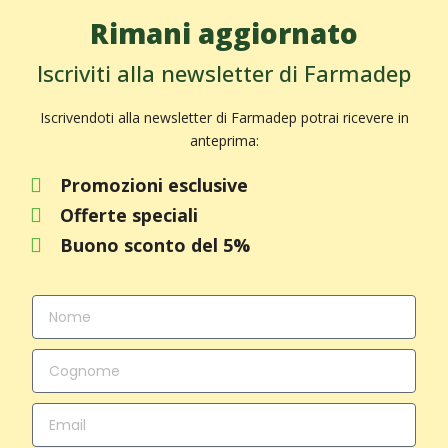
Rimani aggiornato
Iscriviti alla newsletter di Farmadep
Iscrivendoti alla newsletter di Farmadep potrai ricevere in
anteprima:
Promozioni esclusive
Offerte speciali
Buono sconto del 5%