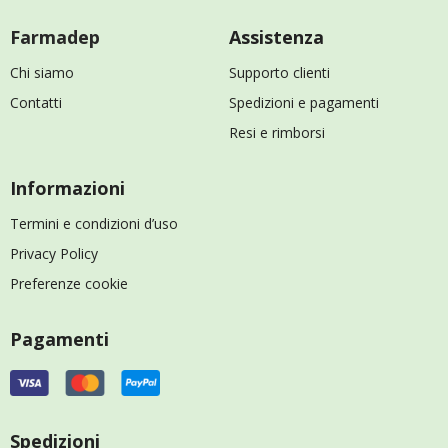
Farmadep
Assistenza
Chi siamo
Supporto clienti
Contatti
Spedizioni e pagamenti
Resi e rimborsi
Informazioni
Termini e condizioni d’uso
Privacy Policy
Preferenze cookie
Pagamenti
Spedizioni