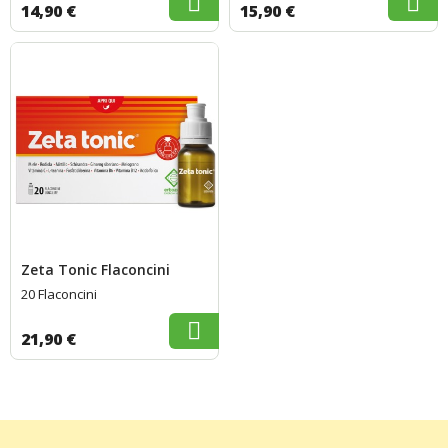
14,90 €
15,90 €
Zeta Tonic Flaconcini
20 Flaconcini
21,90 €