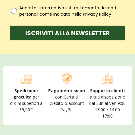
Accetto l'informativa sul trattamento dei dati
personali come indicato nella Privacy Policy
ISCRIVITI ALLA NEWSLETTER
Spedizione
Pagamenti sicuri
Supporto clienti
gratuita
per
con Carta di
a tua disposizione
ordini superiori a
credito o account
dal Lun al Ven 9:00
39,00€!
PayPal
- 13.00 / 14:00 -
17:00