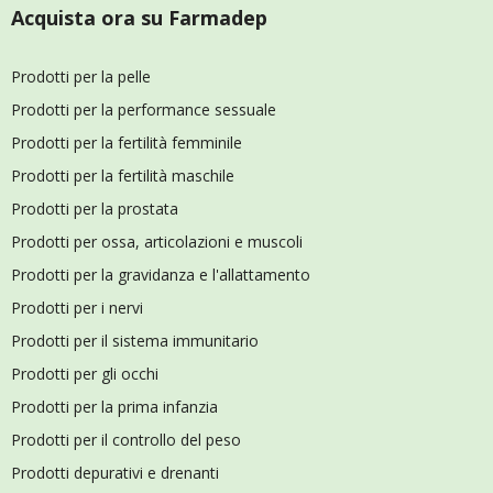
Acquista ora su Farmadep
Prodotti per la pelle
Prodotti per la performance sessuale
Prodotti per la fertilità femminile
Prodotti per la fertilità maschile
Prodotti per la prostata
Prodotti per ossa, articolazioni e muscoli
Prodotti per la gravidanza e l'allattamento
Prodotti per i nervi
Prodotti per il sistema immunitario
Prodotti per gli occhi
Prodotti per la prima infanzia
Prodotti per il controllo del peso
Prodotti depurativi e drenanti