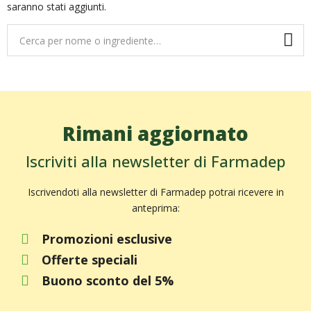
saranno stati aggiunti.
Rimani aggiornato
Iscriviti alla newsletter di Farmadep
Iscrivendoti alla newsletter di Farmadep potrai ricevere in
anteprima:
Promozioni esclusive
Offerte speciali
Buono sconto del 5%