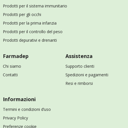
Prodotti per il sistema immunitario
Prodotti per gli occhi
Prodotti per la prima infanzia
Prodotti per il controllo del peso
Prodotti depurativi e drenanti
Farmadep
Assistenza
Chi siamo
Supporto clienti
Contatti
Spedizioni e pagamenti
Resi e rimborsi
Informazioni
Termini e condizioni d’uso
Privacy Policy
Preferenze cookie