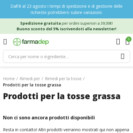
Dall'8 al 23 agosto i tempi di spedizione e di gestione delle
richieste potrebbero subire variazioni.
Spedizione gratuita
per ordini superiori a 39,00€!
Buono sconto del 5% iscrivendoti alla newsletter!
0
Home
Rimedi per
Rimedi per la tosse
Prodotti per la tosse grassa
Prodotti per la tosse grassa
Non ci sono ancora prodotti disponibili
Resta in contatto! Altri prodotti verranno mostrati qui non appena