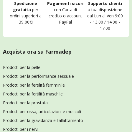
Spedizione
Pagamenti sicuri
Supporto clienti
gratuita
per
con Carta di
a tua disposizione
ordini superiori a
credito o account
dal Lun al Ven 9:00
39,00€!
PayPal
- 13.00 / 14:00 -
17:00
Acquista ora su Farmadep
Prodotti per la pelle
Prodotti per la performance sessuale
Prodotti per la fertilità femminile
Prodotti per la fertilità maschile
Prodotti per la prostata
Prodotti per ossa, articolazioni e muscoli
Prodotti per la gravidanza e l'allattamento
Prodotti per i nervi