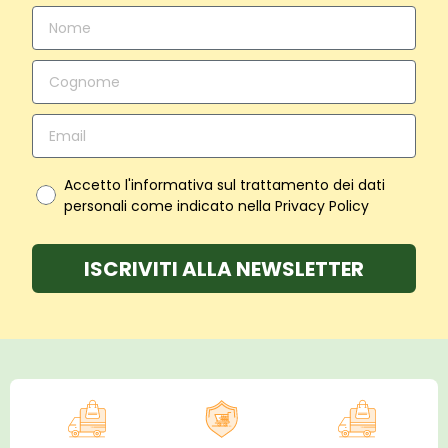
Accetto l'informativa sul trattamento dei dati
personali come indicato nella Privacy Policy
ISCRIVITI ALLA NEWSLETTER