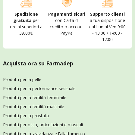
Spedizione
Pagamenti sicuri
Supporto clienti
gratuita
per
con Carta di
a tua disposizione
ordini superiori a
credito o account
dal Lun al Ven 9:00
39,00€!
PayPal
- 13.00 / 14:00 -
17:00
Acquista ora su Farmadep
Prodotti per la pelle
Prodotti per la performance sessuale
Prodotti per la fertilità femminile
Prodotti per la fertilità maschile
Prodotti per la prostata
Prodotti per ossa, articolazioni e muscoli
Prodotti per la gravidanza e l'allattamento