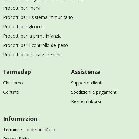
Prodotti per i nervi
Prodotti per il sistema immunitario
Prodotti per gli occhi
Prodotti per la prima infanzia
Prodotti per il controllo del peso
Prodotti depurativi e drenanti
Farmadep
Assistenza
Chi siamo
Supporto clienti
Contatti
Spedizioni e pagamenti
Resi e rimborsi
Informazioni
Termini e condizioni d’uso
Privacy Policy