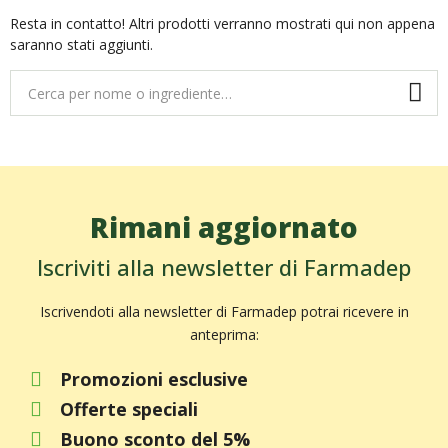
Resta in contatto! Altri prodotti verranno mostrati qui non appena
saranno stati aggiunti.
Rimani aggiornato
Iscriviti alla newsletter di Farmadep
Iscrivendoti alla newsletter di Farmadep potrai ricevere in
anteprima:
Promozioni esclusive
Offerte speciali
Buono sconto del 5%