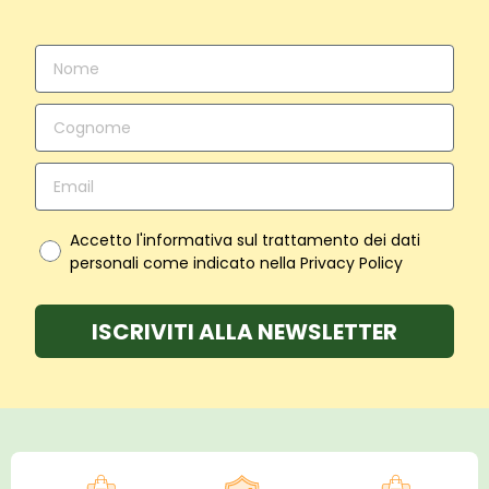
Accetto l'informativa sul trattamento dei dati
personali come indicato nella Privacy Policy
ISCRIVITI ALLA NEWSLETTER