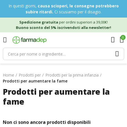
In questi giorni,
causa scioperi, le consegne potrebbero
subire ritardi.
Ci scusiamo per il disagio.
Spedizione gratuita
per ordini superiori a 39,00€!
Buono sconto del 5% iscrivendoti alla newsletter!
0
Home
Prodotti per
Prodotti per la prima infanzia
Prodotti per aumentare la fame
Prodotti per aumentare la
fame
Non ci sono ancora prodotti disponibili