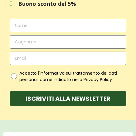
Buono sconto del 5%
Accetto l'informativa sul trattamento dei dati
personali come indicato nella Privacy Policy
ISCRIVITI ALLA NEWSLETTER