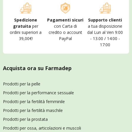
Spedizione
Pagamenti sicuri
Supporto clienti
gratuita
per
con Carta di
a tua disposizione
ordini superiori a
credito o account
dal Lun al Ven 9:00
39,00€!
PayPal
- 13.00 / 14:00 -
17:00
Acquista ora su Farmadep
Prodotti per la pelle
Prodotti per la performance sessuale
Prodotti per la fertilità femminile
Prodotti per la fertilità maschile
Prodotti per la prostata
Prodotti per ossa, articolazioni e muscoli