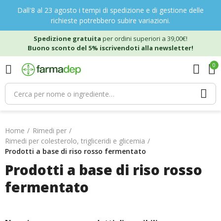
Dall'8 al 23 agosto i tempi di spedizione e di gestione delle
richieste potrebbero subire variazioni.
Spedizione gratuita
per ordini superiori a 39,00€!
Buono sconto del 5% iscrivendoti alla newsletter!
0
Home
Rimedi per
Rimedi per colesterolo, trigliceridi e glicemia
Prodotti a base di riso rosso fermentato
Prodotti a base di riso rosso
fermentato