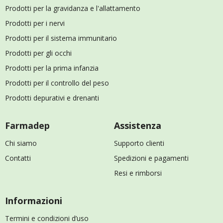
Prodotti per la gravidanza e l'allattamento
Prodotti per i nervi
Prodotti per il sistema immunitario
Prodotti per gli occhi
Prodotti per la prima infanzia
Prodotti per il controllo del peso
Prodotti depurativi e drenanti
Farmadep
Assistenza
Chi siamo
Supporto clienti
Contatti
Spedizioni e pagamenti
Resi e rimborsi
Informazioni
Termini e condizioni d’uso