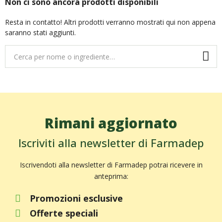
Non ci sono ancora prodotti disponibili
Resta in contatto! Altri prodotti verranno mostrati qui non appena
saranno stati aggiunti.
Rimani aggiornato
Iscriviti alla newsletter di Farmadep
Iscrivendoti alla newsletter di Farmadep potrai ricevere in
anteprima:
Promozioni esclusive
Offerte speciali