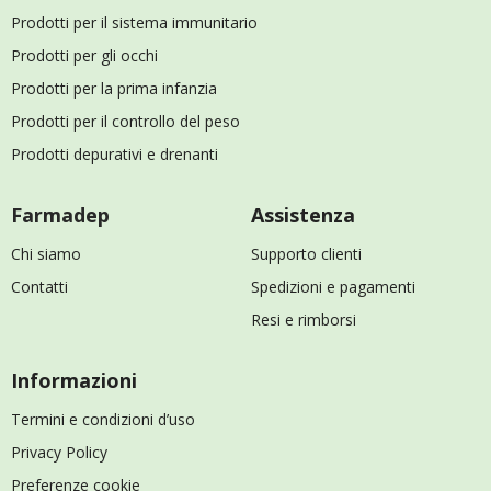
Prodotti per il sistema immunitario
Prodotti per gli occhi
Prodotti per la prima infanzia
Prodotti per il controllo del peso
Prodotti depurativi e drenanti
Farmadep
Assistenza
Chi siamo
Supporto clienti
Contatti
Spedizioni e pagamenti
Resi e rimborsi
Informazioni
Termini e condizioni d’uso
Privacy Policy
Preferenze cookie