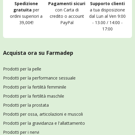
Spedizione
Pagamenti sicuri
Supporto clienti
gratuita
per
con Carta di
a tua disposizione
ordini superiori a
credito o account
dal Lun al Ven 9:00
39,00€!
PayPal
- 13.00 / 14:00 -
17:00
Acquista ora su Farmadep
Prodotti per la pelle
Prodotti per la performance sessuale
Prodotti per la fertilità femminile
Prodotti per la fertilità maschile
Prodotti per la prostata
Prodotti per ossa, articolazioni e muscoli
Prodotti per la gravidanza e l'allattamento
Prodotti per i nervi