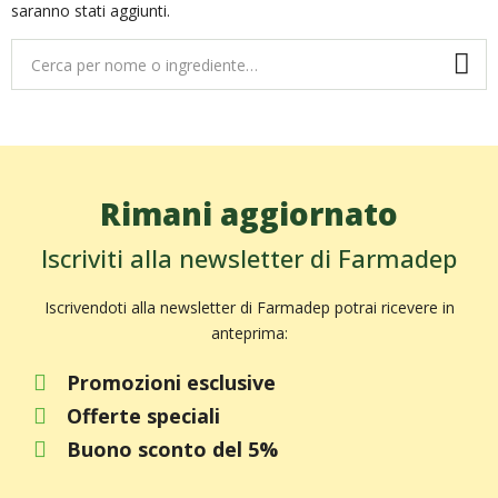
saranno stati aggiunti.
Rimani aggiornato
Iscriviti alla newsletter di Farmadep
Iscrivendoti alla newsletter di Farmadep potrai ricevere in
anteprima:
Promozioni esclusive
Offerte speciali
Buono sconto del 5%