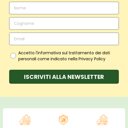
Accetto l'informativa sul trattamento dei dati
personali come indicato nella Privacy Policy
ISCRIVITI ALLA NEWSLETTER