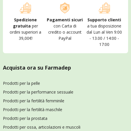
Spedizione
Pagamenti sicuri
Supporto clienti
gratuita
per
con Carta di
a tua disposizione
ordini superiori a
credito o account
dal Lun al Ven 9:00
39,00€!
PayPal
- 13.00 / 14:00 -
17:00
Acquista ora su Farmadep
Prodotti per la pelle
Prodotti per la performance sessuale
Prodotti per la fertilità femminile
Prodotti per la fertilità maschile
Prodotti per la prostata
Prodotti per ossa, articolazioni e muscoli