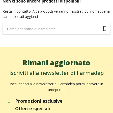
Non ci sono ancora prodotti disponibili
Resta in contatto! Altri prodotti verranno mostrati qui non appena
saranno stati aggiunti.
Rimani aggiornato
Iscriviti alla newsletter di Farmadep
Iscrivendoti alla newsletter di Farmadep potrai ricevere in
anteprima:
Promozioni esclusive
Offerte speciali