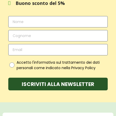
Buono sconto del 5%
Accetto l'informativa sul trattamento dei dati
personali come indicato nella Privacy Policy
ISCRIVITI ALLA NEWSLETTER