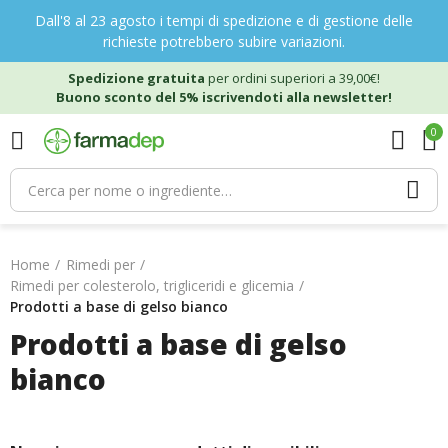
Dall'8 al 23 agosto i tempi di spedizione e di gestione delle
richieste potrebbero subire variazioni.
Spedizione gratuita
per ordini superiori a 39,00€!
Buono sconto del 5% iscrivendoti alla newsletter!
0
Home
Rimedi per
Rimedi per colesterolo, trigliceridi e glicemia
Prodotti a base di gelso bianco
Prodotti a base di gelso
bianco