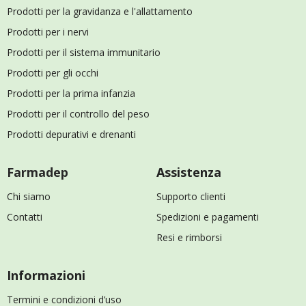
Prodotti per la gravidanza e l'allattamento
Prodotti per i nervi
Prodotti per il sistema immunitario
Prodotti per gli occhi
Prodotti per la prima infanzia
Prodotti per il controllo del peso
Prodotti depurativi e drenanti
Farmadep
Assistenza
Chi siamo
Supporto clienti
Contatti
Spedizioni e pagamenti
Resi e rimborsi
Informazioni
Termini e condizioni d’uso