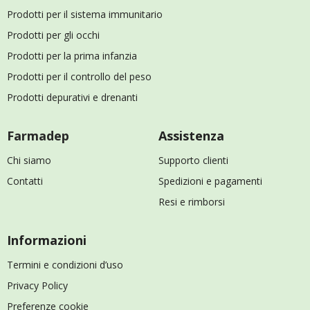
Prodotti per il sistema immunitario
Prodotti per gli occhi
Prodotti per la prima infanzia
Prodotti per il controllo del peso
Prodotti depurativi e drenanti
Farmadep
Assistenza
Chi siamo
Supporto clienti
Contatti
Spedizioni e pagamenti
Resi e rimborsi
Informazioni
Termini e condizioni d’uso
Privacy Policy
Preferenze cookie