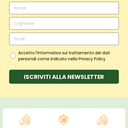
Accetto l'informativa sul trattamento dei dati
personali come indicato nella Privacy Policy
ISCRIVITI ALLA NEWSLETTER