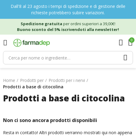
Dall'8 al 23 agosto i tempi di spedizione e di gestione delle
richieste potrebbero subire variazioni.
Spedizione gratuita
per ordini superiori a 39,00€!
Buono sconto del 5% iscrivendoti alla newsletter!
0
Home
Prodotti per
Prodotti per i nervi
Prodotti a base di citocolina
Prodotti a base di citocolina
Non ci sono ancora prodotti disponibili
Resta in contatto! Altri prodotti verranno mostrati qui non appena