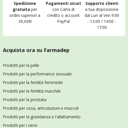
Spedizione
Pagamenti sicuri
Supporto clienti
gratuita
per
con Carta di
a tua disposizione
ordini superiori a
credito o account
dal Lun al Ven 9:00
39,00€!
PayPal
- 13.00 / 14:00 -
17:00
Acquista ora su Farmadep
Prodotti per la pelle
Prodotti per la performance sessuale
Prodotti per la fertilità femminile
Prodotti per la fertilità maschile
Prodotti per la prostata
Prodotti per ossa, articolazioni e muscoli
Prodotti per la gravidanza e l'allattamento
Prodotti per i nervi