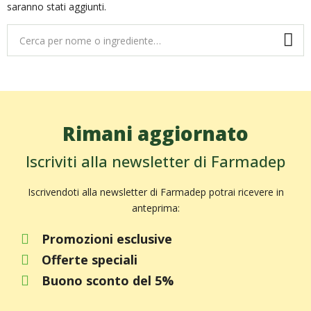
saranno stati aggiunti.
Rimani aggiornato
Iscriviti alla newsletter di Farmadep
Iscrivendoti alla newsletter di Farmadep potrai ricevere in
anteprima:
Promozioni esclusive
Offerte speciali
Buono sconto del 5%