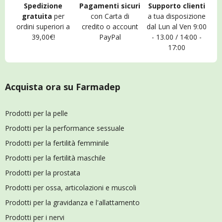
Spedizione
Pagamenti sicuri
Supporto clienti
gratuita
per
con Carta di
a tua disposizione
ordini superiori a
credito o account
dal Lun al Ven 9:00
39,00€!
PayPal
- 13.00 / 14:00 -
17:00
Acquista ora su Farmadep
Prodotti per la pelle
Prodotti per la performance sessuale
Prodotti per la fertilità femminile
Prodotti per la fertilità maschile
Prodotti per la prostata
Prodotti per ossa, articolazioni e muscoli
Prodotti per la gravidanza e l'allattamento
Prodotti per i nervi