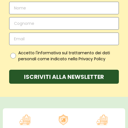
Accetto l'informativa sul trattamento dei dati
personali come indicato nella Privacy Policy
ISCRIVITI ALLA NEWSLETTER