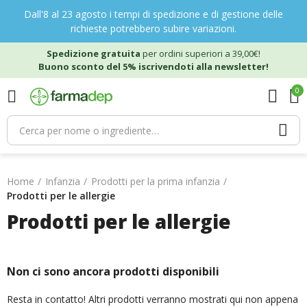
Dall'8 al 23 agosto i tempi di spedizione e di gestione delle
richieste potrebbero subire variazioni.
Spedizione gratuita
per ordini superiori a 39,00€!
Buono sconto del 5% iscrivendoti alla newsletter!
0
Home
Infanzia
Prodotti per la prima infanzia
Prodotti per le allergie
Prodotti per le allergie
Non ci sono ancora prodotti disponibili
Resta in contatto! Altri prodotti verranno mostrati qui non appena