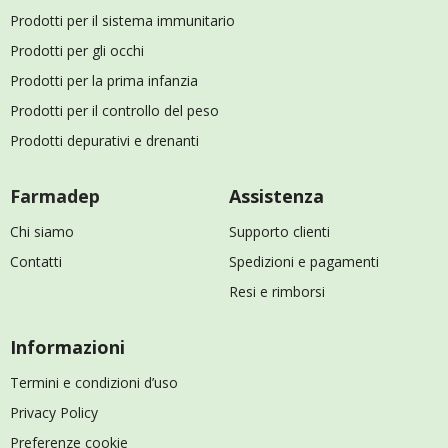
Prodotti per il sistema immunitario
Prodotti per gli occhi
Prodotti per la prima infanzia
Prodotti per il controllo del peso
Prodotti depurativi e drenanti
Farmadep
Assistenza
Chi siamo
Supporto clienti
Contatti
Spedizioni e pagamenti
Resi e rimborsi
Informazioni
Termini e condizioni d’uso
Privacy Policy
Preferenze cookie