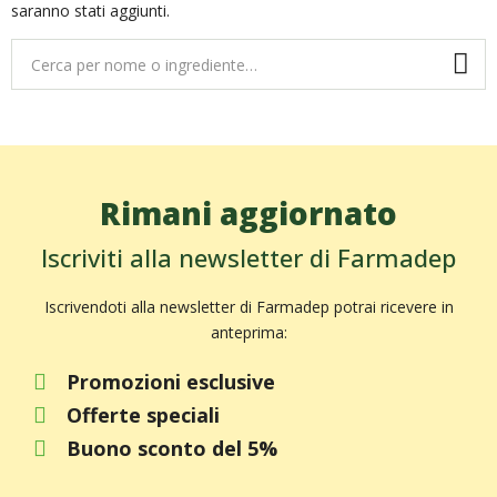
saranno stati aggiunti.
Rimani aggiornato
Iscriviti alla newsletter di Farmadep
Iscrivendoti alla newsletter di Farmadep potrai ricevere in
anteprima:
Promozioni esclusive
Offerte speciali
Buono sconto del 5%