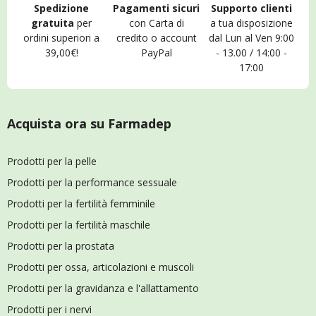
Spedizione
Pagamenti sicuri
Supporto clienti
gratuita
per
con Carta di
a tua disposizione
ordini superiori a
credito o account
dal Lun al Ven 9:00
39,00€!
PayPal
- 13.00 / 14:00 -
17:00
Acquista ora su Farmadep
Prodotti per la pelle
Prodotti per la performance sessuale
Prodotti per la fertilità femminile
Prodotti per la fertilità maschile
Prodotti per la prostata
Prodotti per ossa, articolazioni e muscoli
Prodotti per la gravidanza e l'allattamento
Prodotti per i nervi