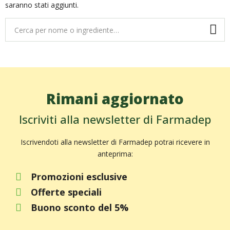
saranno stati aggiunti.
Rimani aggiornato
Iscriviti alla newsletter di Farmadep
Iscrivendoti alla newsletter di Farmadep potrai ricevere in
anteprima:
Promozioni esclusive
Offerte speciali
Buono sconto del 5%