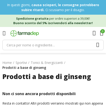
In questi giorni,
causa scioperi, le consegne potrebbero
subire ritardi.
Ci scusiamo per il disagio.
Spedizione gratuita
per ordini superiori a 39,00€!
Buono sconto del 5% iscrivendoti alla newsletter!
0
Home
Sportivi
Tonici & Energizzanti
Prodotti a base di ginseng
Prodotti a base di ginseng
Non ci sono ancora prodotti disponibili
Resta in contatto! Altri prodotti verranno mostrati qui non appena