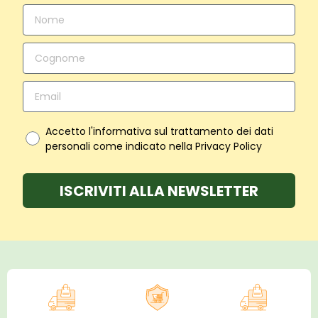
Accetto l'informativa sul trattamento dei dati
personali come indicato nella Privacy Policy
ISCRIVITI ALLA NEWSLETTER