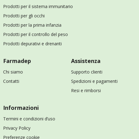
Prodotti per il sistema immunitario
Prodotti per gli occhi
Prodotti per la prima infanzia
Prodotti per il controllo del peso
Prodotti depurativi e drenanti
Farmadep
Assistenza
Chi siamo
Supporto clienti
Contatti
Spedizioni e pagamenti
Resi e rimborsi
Informazioni
Termini e condizioni d’uso
Privacy Policy
Preferenze cookie