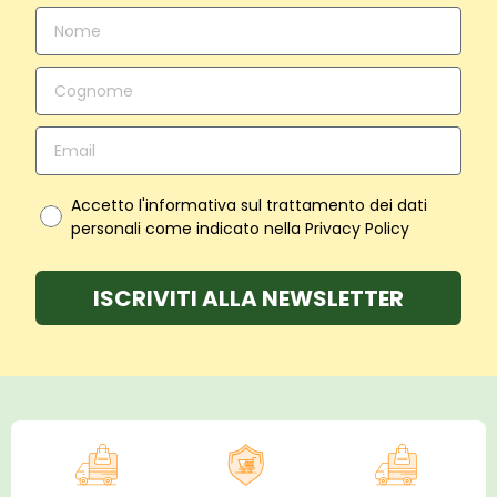
Accetto l'informativa sul trattamento dei dati
personali come indicato nella Privacy Policy
ISCRIVITI ALLA NEWSLETTER