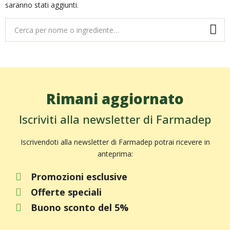
saranno stati aggiunti.
Rimani aggiornato
Iscriviti alla newsletter di Farmadep
Iscrivendoti alla newsletter di Farmadep potrai ricevere in
anteprima:
Promozioni esclusive
Offerte speciali
Buono sconto del 5%