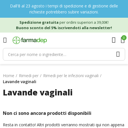
Dall'8 al 23 agosto i tempi di spedizione e di gestione delle
richieste potrebbero subire variazioni.
Spedizione gratuita
per ordini superiori a 39,00€!
Buono sconto del 5% iscrivendoti alla newsletter!
0
Home
Rimedi per
Rimedi per le infezioni vaginali
Lavande vaginali
Lavande vaginali
Non ci sono ancora prodotti disponibili
Resta in contatto! Altri prodotti verranno mostrati qui non appena