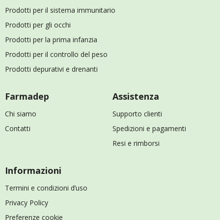
Prodotti per il sistema immunitario
Prodotti per gli occhi
Prodotti per la prima infanzia
Prodotti per il controllo del peso
Prodotti depurativi e drenanti
Farmadep
Assistenza
Chi siamo
Supporto clienti
Contatti
Spedizioni e pagamenti
Resi e rimborsi
Informazioni
Termini e condizioni d’uso
Privacy Policy
Preferenze cookie