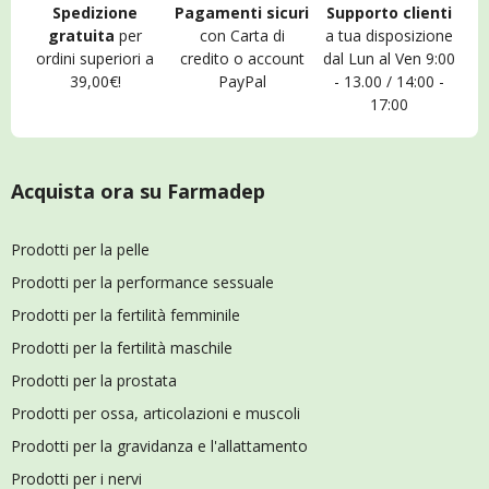
Spedizione
Pagamenti sicuri
Supporto clienti
gratuita
per
con Carta di
a tua disposizione
ordini superiori a
credito o account
dal Lun al Ven 9:00
39,00€!
PayPal
- 13.00 / 14:00 -
17:00
Acquista ora su Farmadep
Prodotti per la pelle
Prodotti per la performance sessuale
Prodotti per la fertilità femminile
Prodotti per la fertilità maschile
Prodotti per la prostata
Prodotti per ossa, articolazioni e muscoli
Prodotti per la gravidanza e l'allattamento
Prodotti per i nervi