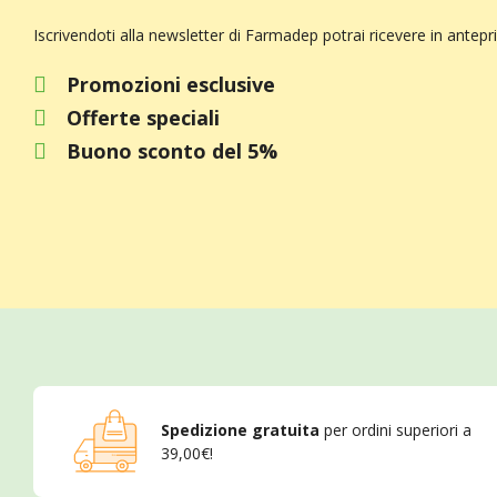
Iscrivendoti alla newsletter di Farmadep potrai ricevere in antepr
Promozioni esclusive
Offerte speciali
Buono sconto del 5%
Spedizione gratuita
per ordini superiori a
39,00€!