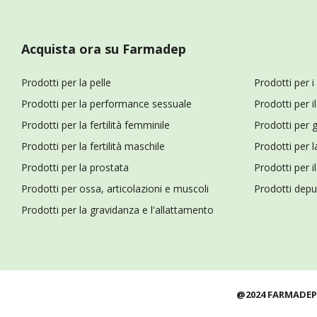
Acquista ora su Farmadep
Prodotti per la pelle
Prodotti per i
Prodotti per la performance sessuale
Prodotti per 
Prodotti per la fertilità femminile
Prodotti per g
Prodotti per la fertilità maschile
Prodotti per l
Prodotti per la prostata
Prodotti per i
Prodotti per ossa, articolazioni e muscoli
Prodotti depur
Prodotti per la gravidanza e l'allattamento
@2024 FARMADEP 