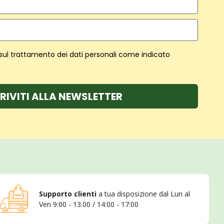
 sul trattamento dei dati personali come indicato
RIVITI ALLA NEWSLETTER
Supporto clienti
a tua disposizione dal Lun al
Ven 9:00 - 13.00 / 14:00 - 17:00