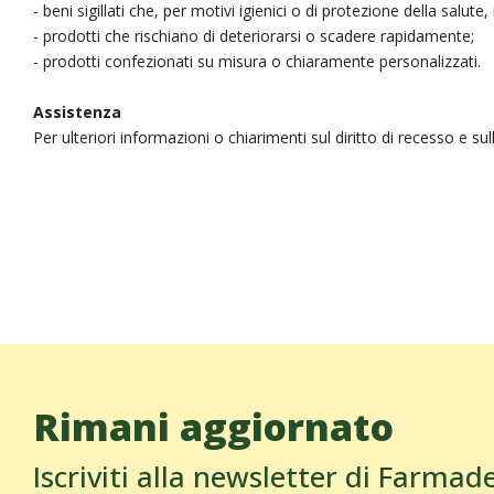
- beni sigillati che, per motivi igienici o di protezione della salute
- prodotti che rischiano di deteriorarsi o scadere rapidamente;
- prodotti confezionati su misura o chiaramente personalizzati.
Assistenza
Per ulteriori informazioni o chiarimenti sul diritto di recesso e su
Rimani aggiornato
Iscriviti alla newsletter di Farmad