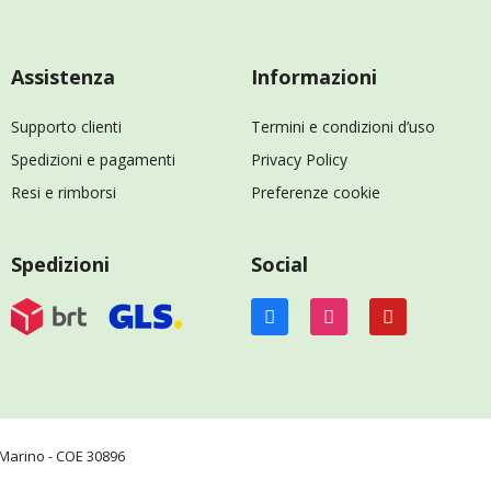
Assistenza
Informazioni
Supporto clienti
Termini e condizioni d’uso
Spedizioni e pagamenti
Privacy Policy
Resi e rimborsi
Preferenze cookie
Spedizioni
Social
n Marino - COE 30896