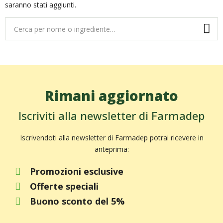
saranno stati aggiunti.
Rimani aggiornato
Iscriviti alla newsletter di Farmadep
Iscrivendoti alla newsletter di Farmadep potrai ricevere in
anteprima:
Promozioni esclusive
Offerte speciali
Buono sconto del 5%