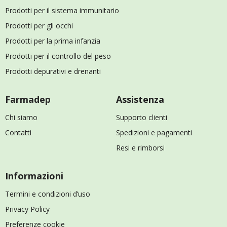
Prodotti per il sistema immunitario
Prodotti per gli occhi
Prodotti per la prima infanzia
Prodotti per il controllo del peso
Prodotti depurativi e drenanti
Farmadep
Assistenza
Chi siamo
Supporto clienti
Contatti
Spedizioni e pagamenti
Resi e rimborsi
Informazioni
Termini e condizioni d’uso
Privacy Policy
Preferenze cookie