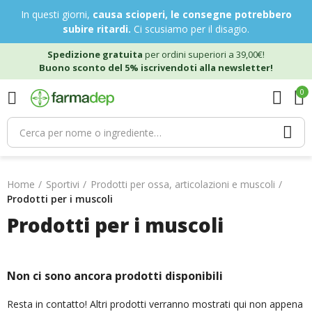
In questi giorni,
causa scioperi, le consegne potrebbero
subire ritardi.
Ci scusiamo per il disagio.
Spedizione gratuita
per ordini superiori a 39,00€!
Buono sconto del 5% iscrivendoti alla newsletter!
0
Home
Sportivi
Prodotti per ossa, articolazioni e muscoli
Prodotti per i muscoli
Prodotti per i muscoli
Non ci sono ancora prodotti disponibili
Resta in contatto! Altri prodotti verranno mostrati qui non appena