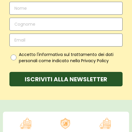
Accetto l'informativa sul trattamento dei dati
personali come indicato nella Privacy Policy
ISCRIVITI ALLA NEWSLETTER