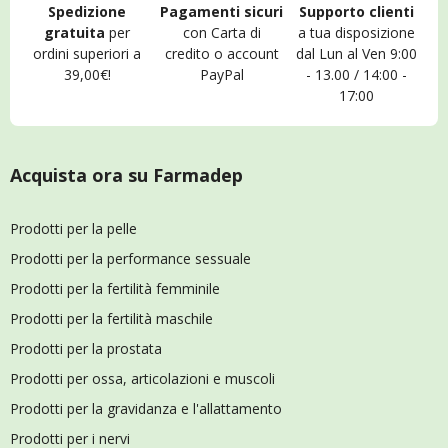
Spedizione
Pagamenti sicuri
Supporto clienti
gratuita
per
con Carta di
a tua disposizione
ordini superiori a
credito o account
dal Lun al Ven 9:00
39,00€!
PayPal
- 13.00 / 14:00 -
17:00
Acquista ora su Farmadep
Prodotti per la pelle
Prodotti per la performance sessuale
Prodotti per la fertilità femminile
Prodotti per la fertilità maschile
Prodotti per la prostata
Prodotti per ossa, articolazioni e muscoli
Prodotti per la gravidanza e l'allattamento
Prodotti per i nervi