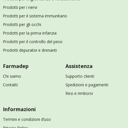
Prodotti per i nervi
Prodotti per il sistema immunitario
Prodotti per gli occhi
Prodotti per la prima infanzia
Prodotti per il controllo del peso
Prodotti depurativi e drenanti
Farmadep
Assistenza
Chi siamo
Supporto clienti
Contatti
Spedizioni e pagamenti
Resi e rimborsi
Informazioni
Termini e condizioni d’uso
Privacy Policy