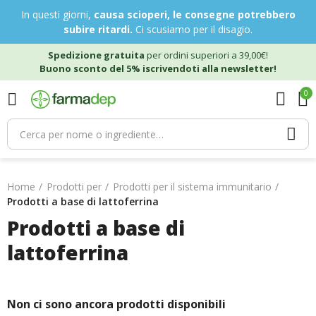
In questi giorni,
causa scioperi, le consegne potrebbero
subire ritardi.
Ci scusiamo per il disagio.
Spedizione gratuita
per ordini superiori a 39,00€!
Buono sconto del 5% iscrivendoti alla newsletter!
0
Home
Prodotti per
Prodotti per il sistema immunitario
Prodotti a base di lattoferrina
Prodotti a base di
lattoferrina
Non ci sono ancora prodotti disponibili