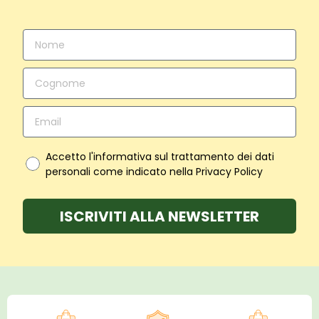
Accetto l'informativa sul trattamento dei dati
personali come indicato nella Privacy Policy
ISCRIVITI ALLA NEWSLETTER