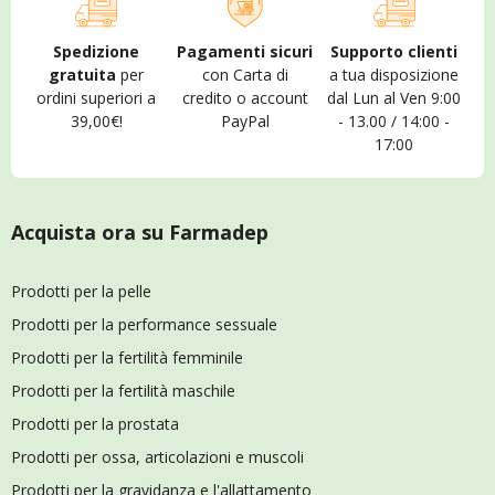
Spedizione
Pagamenti sicuri
Supporto clienti
gratuita
per
con Carta di
a tua disposizione
ordini superiori a
credito o account
dal Lun al Ven 9:00
39,00€!
PayPal
- 13.00 / 14:00 -
17:00
Acquista ora su Farmadep
Prodotti per la pelle
Prodotti per la performance sessuale
Prodotti per la fertilità femminile
Prodotti per la fertilità maschile
Prodotti per la prostata
Prodotti per ossa, articolazioni e muscoli
Prodotti per la gravidanza e l'allattamento