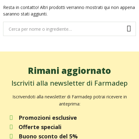
Resta in contatto! Altri prodotti verranno mostrati qui non appena
saranno stati aggiunti.
Rimani aggiornato
Iscriviti alla newsletter di Farmadep
Iscrivendoti alla newsletter di Farmadep potrai ricevere in
anteprima:
Promozioni esclusive
Offerte speciali
Buono sconto del 5%