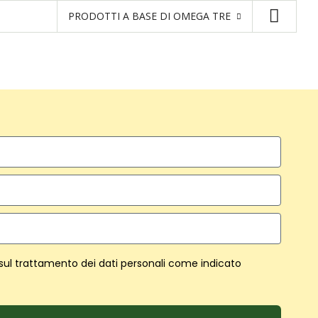
PRODOTTI A BASE DI OMEGA TRE
 sul trattamento dei dati personali come indicato