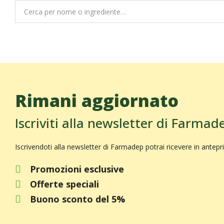
Rimani aggiornato
Iscriviti alla newsletter di Farmad
Iscrivendoti alla newsletter di Farmadep potrai ricevere in antepr
Promozioni esclusive
Offerte speciali
Buono sconto del 5%