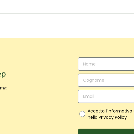
ep
ima:
Accetto l'informativa
nella Privacy Policy