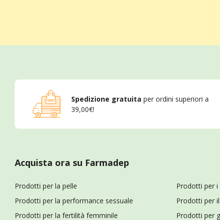
Spedizione gratuita
per ordini superiori a
39,00€!
Acquista ora su Farmadep
Prodotti per la pelle
Prodotti per i
Prodotti per la performance sessuale
Prodotti per 
Prodotti per la fertilità femminile
Prodotti per g