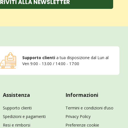
RIVITI ALLA NEWSLETTER
Supporto clienti
a tua disposizione dal Lun al
Ven 9:00 - 13.00 / 14:00 - 17:00
Assistenza
Informazioni
Supporto clienti
Termini e condizioni d’uso
Spedizioni e pagamenti
Privacy Policy
Resi e rimborsi
Preferenze cookie