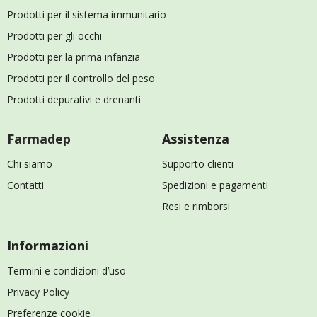
Prodotti per il sistema immunitario
Prodotti per gli occhi
Prodotti per la prima infanzia
Prodotti per il controllo del peso
Prodotti depurativi e drenanti
Farmadep
Assistenza
Chi siamo
Supporto clienti
Contatti
Spedizioni e pagamenti
Resi e rimborsi
Informazioni
Termini e condizioni d’uso
Privacy Policy
Preferenze cookie