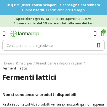
In questi giorni,
causa scioperi, le consegne potrebbero
subire ritardi.
Ci scusiamo per il disagio.
Spedizione gratuita
per ordini superiori a 39,00€!
Buono sconto del 5% iscrivendoti alla newsletter!
0
Home
Rimedi per
Rimedi per le infezioni vaginali
Fermenti lattici
Fermenti lattici
Non ci sono ancora prodotti disponibili
Resta in contatto! Altri prodotti verranno mostrati qui non appena