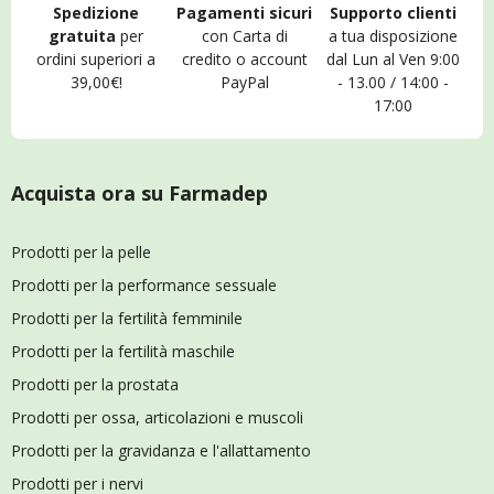
Spedizione
Pagamenti sicuri
Supporto clienti
gratuita
per
con Carta di
a tua disposizione
ordini superiori a
credito o account
dal Lun al Ven 9:00
39,00€!
PayPal
- 13.00 / 14:00 -
17:00
Acquista ora su Farmadep
Prodotti per la pelle
Prodotti per la performance sessuale
Prodotti per la fertilità femminile
Prodotti per la fertilità maschile
Prodotti per la prostata
Prodotti per ossa, articolazioni e muscoli
Prodotti per la gravidanza e l'allattamento
Prodotti per i nervi