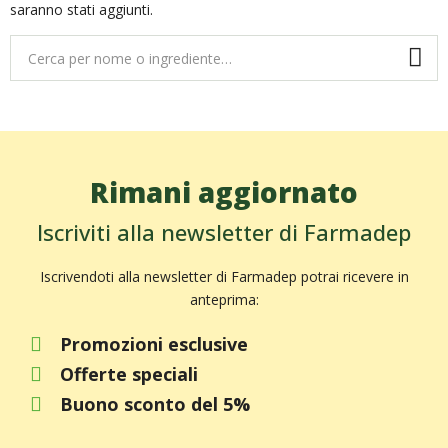
saranno stati aggiunti.
Rimani aggiornato
Iscriviti alla newsletter di Farmadep
Iscrivendoti alla newsletter di Farmadep potrai ricevere in
anteprima:
Promozioni esclusive
Offerte speciali
Buono sconto del 5%