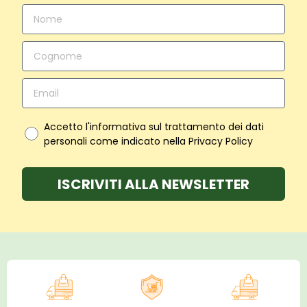
Accetto l'informativa sul trattamento dei dati
personali come indicato nella Privacy Policy
ISCRIVITI ALLA NEWSLETTER