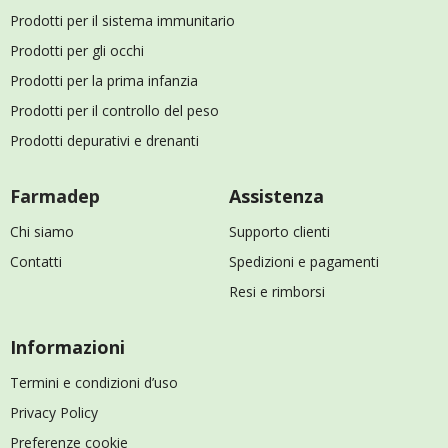
Prodotti per il sistema immunitario
Prodotti per gli occhi
Prodotti per la prima infanzia
Prodotti per il controllo del peso
Prodotti depurativi e drenanti
Farmadep
Assistenza
Chi siamo
Supporto clienti
Contatti
Spedizioni e pagamenti
Resi e rimborsi
Informazioni
Termini e condizioni d’uso
Privacy Policy
Preferenze cookie