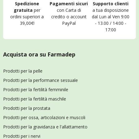
Spedizione
Pagamenti sicuri
Supporto clienti
gratuita
per
con Carta di
a tua disposizione
ordini superiori a
credito o account
dal Lun al Ven 9:00
39,00€!
PayPal
- 13.00 / 14:00 -
17:00
Acquista ora su Farmadep
Prodotti per la pelle
Prodotti per la performance sessuale
Prodotti per la fertilità femminile
Prodotti per la fertilità maschile
Prodotti per la prostata
Prodotti per ossa, articolazioni e muscoli
Prodotti per la gravidanza e l'allattamento
Prodotti per i nervi