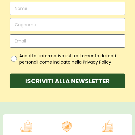
Accetto l'informativa sul trattamento dei dati
personali come indicato nella Privacy Policy
ISCRIVITI ALLA NEWSLETTER