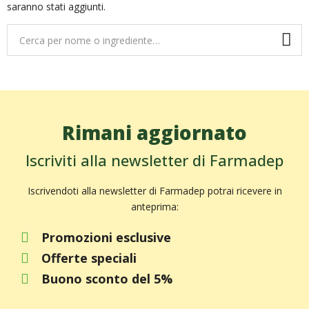
saranno stati aggiunti.
Rimani aggiornato
Iscriviti alla newsletter di Farmadep
Iscrivendoti alla newsletter di Farmadep potrai ricevere in
anteprima:
Promozioni esclusive
Offerte speciali
Buono sconto del 5%