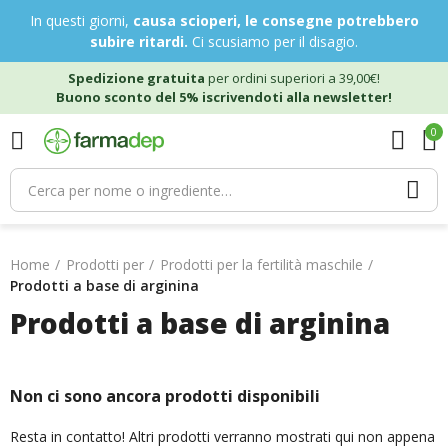
In questi giorni,
causa scioperi, le consegne potrebbero
subire ritardi.
Ci scusiamo per il disagio.
Spedizione gratuita
per ordini superiori a 39,00€!
Buono sconto del 5% iscrivendoti alla newsletter!
0
Home
Prodotti per
Prodotti per la fertilità maschile
Prodotti a base di arginina
Prodotti a base di arginina
Non ci sono ancora prodotti disponibili
Resta in contatto! Altri prodotti verranno mostrati qui non appena