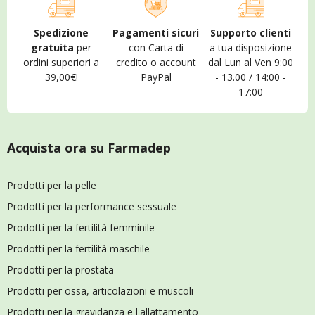
Spedizione
Pagamenti sicuri
Supporto clienti
gratuita
per
con Carta di
a tua disposizione
ordini superiori a
credito o account
dal Lun al Ven 9:00
39,00€!
PayPal
- 13.00 / 14:00 -
17:00
Acquista ora su Farmadep
Prodotti per la pelle
Prodotti per la performance sessuale
Prodotti per la fertilità femminile
Prodotti per la fertilità maschile
Prodotti per la prostata
Prodotti per ossa, articolazioni e muscoli
Prodotti per la gravidanza e l'allattamento