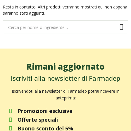
Resta in contatto! Altri prodotti verranno mostrati qui non appena
saranno stati aggiunti.
Rimani aggiornato
Iscriviti alla newsletter di Farmadep
Iscrivendoti alla newsletter di Farmadep potrai ricevere in
anteprima:
Promozioni esclusive
Offerte speciali
Buono sconto del 5%