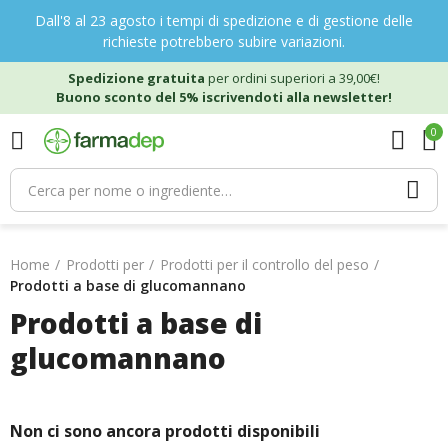
Dall'8 al 23 agosto i tempi di spedizione e di gestione delle
richieste potrebbero subire variazioni.
Spedizione gratuita
per ordini superiori a 39,00€!
Buono sconto del 5% iscrivendoti alla newsletter!
0
Home
Prodotti per
Prodotti per il controllo del peso
Prodotti a base di glucomannano
Prodotti a base di
glucomannano
Non ci sono ancora prodotti disponibili