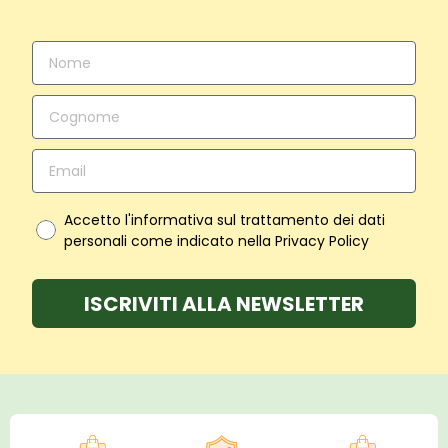
Accetto l'informativa sul trattamento dei dati
personali come indicato nella Privacy Policy
ISCRIVITI ALLA NEWSLETTER