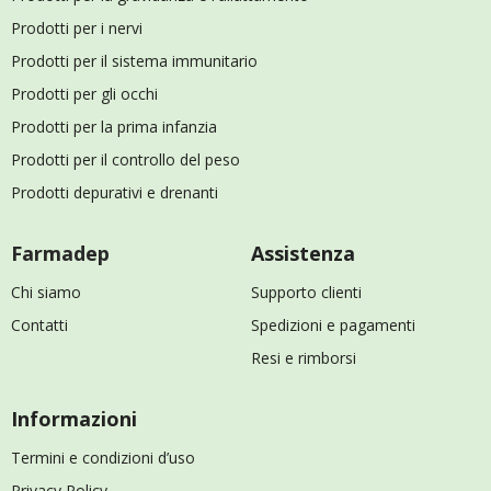
Prodotti per i nervi
Prodotti per il sistema immunitario
Prodotti per gli occhi
Prodotti per la prima infanzia
Prodotti per il controllo del peso
Prodotti depurativi e drenanti
Farmadep
Assistenza
Chi siamo
Supporto clienti
Contatti
Spedizioni e pagamenti
Resi e rimborsi
Informazioni
Termini e condizioni d’uso
Privacy Policy