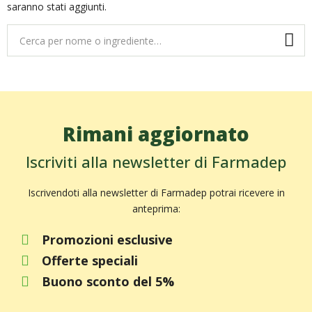
saranno stati aggiunti.
Rimani aggiornato
Iscriviti alla newsletter di Farmadep
Iscrivendoti alla newsletter di Farmadep potrai ricevere in
anteprima:
Promozioni esclusive
Offerte speciali
Buono sconto del 5%