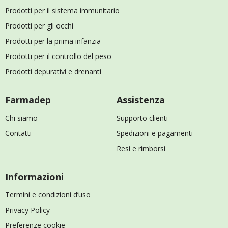
Prodotti per il sistema immunitario
Prodotti per gli occhi
Prodotti per la prima infanzia
Prodotti per il controllo del peso
Prodotti depurativi e drenanti
Farmadep
Assistenza
Chi siamo
Supporto clienti
Contatti
Spedizioni e pagamenti
Resi e rimborsi
Informazioni
Termini e condizioni d’uso
Privacy Policy
Preferenze cookie