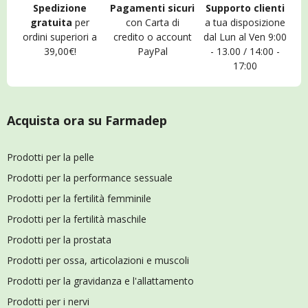
Spedizione
Pagamenti sicuri
Supporto clienti
gratuita
per
con Carta di
a tua disposizione
ordini superiori a
credito o account
dal Lun al Ven 9:00
39,00€!
PayPal
- 13.00 / 14:00 -
17:00
Acquista ora su Farmadep
Prodotti per la pelle
Prodotti per la performance sessuale
Prodotti per la fertilità femminile
Prodotti per la fertilità maschile
Prodotti per la prostata
Prodotti per ossa, articolazioni e muscoli
Prodotti per la gravidanza e l'allattamento
Prodotti per i nervi