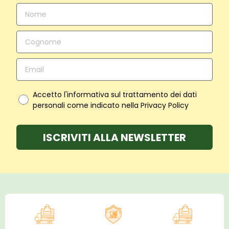
Accetto l'informativa sul trattamento dei dati
personali come indicato nella Privacy Policy
ISCRIVITI ALLA NEWSLETTER