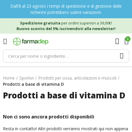
Dall'8 al 23 agosto i tempi di spedizione e di gestione delle
richieste potrebbero subire variazioni.
Spedizione gratuita
per ordini superiori a 39,00€!
Buono sconto del 5% iscrivendoti alla newsletter!
0
Home
Sportivi
Prodotti per ossa, articolazioni e muscoli
Prodotti a base di vitamina D
Prodotti a base di vitamina D
Non ci sono ancora prodotti disponibili
Resta in contatto! Altri prodotti verranno mostrati qui non appena