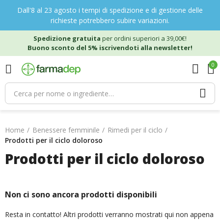
Dall'8 al 23 agosto i tempi di spedizione e di gestione delle
richieste potrebbero subire variazioni.
Spedizione gratuita
per ordini superiori a 39,00€!
Buono sconto del 5% iscrivendoti alla newsletter!
0
Home
Benessere femminile
Rimedi per il ciclo
Prodotti per il ciclo doloroso
Prodotti per il ciclo doloroso
Non ci sono ancora prodotti disponibili
Resta in contatto! Altri prodotti verranno mostrati qui non appena