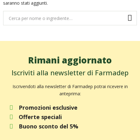
saranno stati aggiunti.
Rimani aggiornato
Iscriviti alla newsletter di Farmadep
Iscrivendoti alla newsletter di Farmadep potrai ricevere in
anteprima:
Promozioni esclusive
Offerte speciali
Buono sconto del 5%