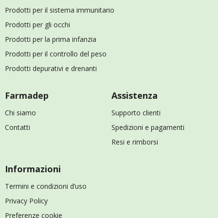
Prodotti per il sistema immunitario
Prodotti per gli occhi
Prodotti per la prima infanzia
Prodotti per il controllo del peso
Prodotti depurativi e drenanti
Farmadep
Assistenza
Chi siamo
Supporto clienti
Contatti
Spedizioni e pagamenti
Resi e rimborsi
Informazioni
Termini e condizioni d’uso
Privacy Policy
Preferenze cookie