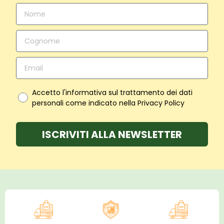
Accetto l'informativa sul trattamento dei dati
personali come indicato nella Privacy Policy
ISCRIVITI ALLA NEWSLETTER