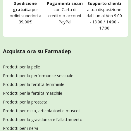
Spedizione
Pagamenti sicuri
Supporto clienti
gratuita
per
con Carta di
a tua disposizione
ordini superiori a
credito o account
dal Lun al Ven 9:00
39,00€!
PayPal
- 13.00 / 14:00 -
17:00
Acquista ora su Farmadep
Prodotti per la pelle
Prodotti per la performance sessuale
Prodotti per la fertilità femminile
Prodotti per la fertilità maschile
Prodotti per la prostata
Prodotti per ossa, articolazioni e muscoli
Prodotti per la gravidanza e l'allattamento
Prodotti per i nervi