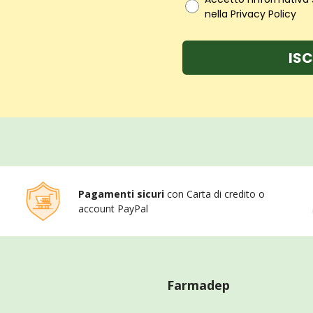
nella Privacy Policy
ISC
Pagamenti sicuri
con Carta di credito o
account PayPal
Farmadep