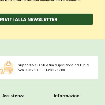
RIVITI ALLA NEWSLETTER
Supporto clienti
a tua disposizione dal Lun al
Ven 9:00 - 13.00 / 14:00 - 17:00
Assistenza
Informazioni