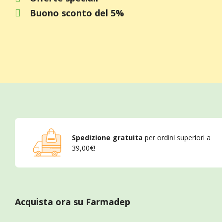
Buono sconto del 5%
Spedizione gratuita
per ordini superiori a
39,00€!
Acquista ora su Farmadep