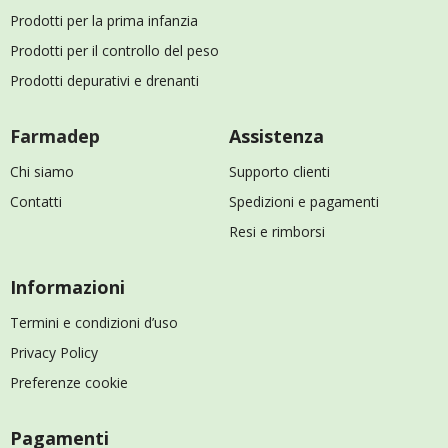
Prodotti per la prima infanzia
Prodotti per il controllo del peso
Prodotti depurativi e drenanti
Farmadep
Assistenza
Chi siamo
Supporto clienti
Contatti
Spedizioni e pagamenti
Resi e rimborsi
Informazioni
Termini e condizioni d’uso
Privacy Policy
Preferenze cookie
Pagamenti