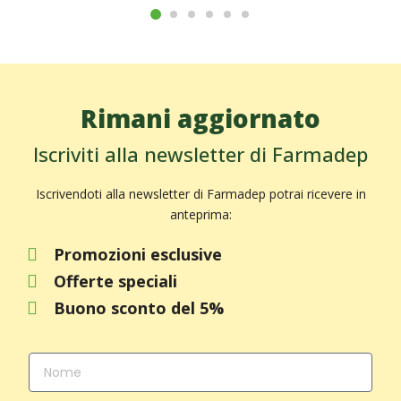
Rimani aggiornato
Iscriviti alla newsletter di Farmadep
Iscrivendoti alla newsletter di Farmadep potrai ricevere in
anteprima:
Promozioni esclusive
Offerte speciali
Buono sconto del 5%