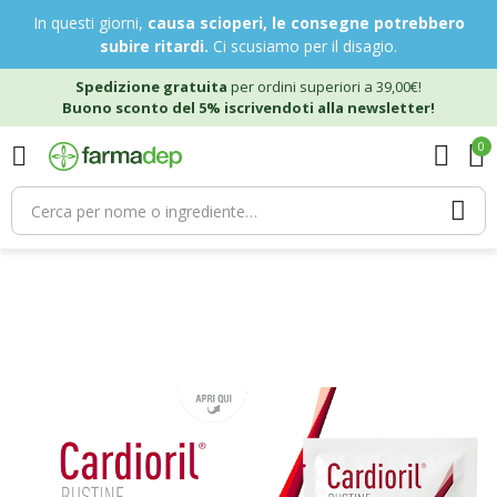
In questi giorni,
causa scioperi, le consegne potrebbero
subire ritardi.
Ci scusiamo per il disagio.
Spedizione gratuita
per ordini superiori a 39,00€!
Buono sconto del 5% iscrivendoti alla newsletter!
0