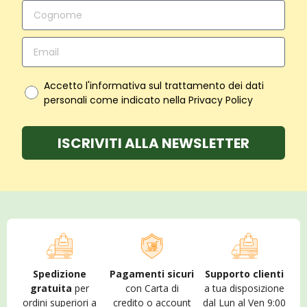
Accetto l'informativa sul trattamento dei dati
personali come indicato nella Privacy Policy
ISCRIVITI ALLA NEWSLETTER
Spedizione
Pagamenti sicuri
Supporto clienti
gratuita
per
con Carta di
a tua disposizione
ordini superiori a
credito o account
dal Lun al Ven 9:00