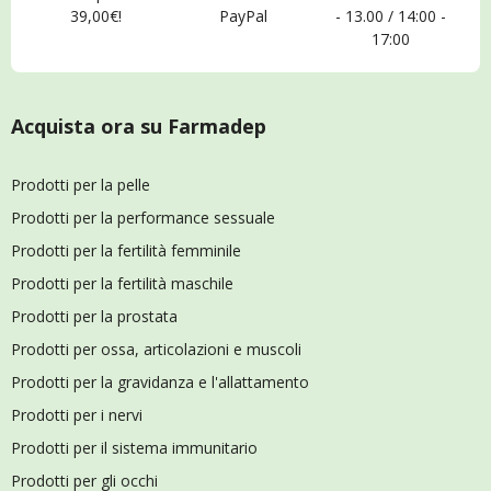
39,00€!
PayPal
- 13.00 / 14:00 -
17:00
Acquista ora su Farmadep
Prodotti per la pelle
Prodotti per la performance sessuale
Prodotti per la fertilità femminile
Prodotti per la fertilità maschile
Prodotti per la prostata
Prodotti per ossa, articolazioni e muscoli
Prodotti per la gravidanza e l'allattamento
Prodotti per i nervi
Prodotti per il sistema immunitario
Prodotti per gli occhi