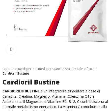
Ingrandisci
Home
Rimedi per
Rimedi per stanchezza mentale e fisica
Cardioril Bustine
Cardioril Bustine
CARDIORIL® BUSTINE
è un integratore alimentare a base di
Carnitina, Creatina, Magnesio, Vitamine, Coenzima Q10 e
Astaxantina. Il Magnesio, le Vitamine B6, B12, C contribuiscono al
normale metabolismo energetico. La Vitamina C contribuisce alla