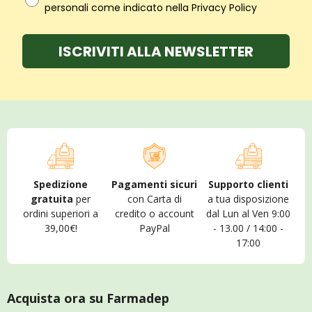
personali come indicato nella Privacy Policy
ISCRIVITI ALLA NEWSLETTER
Spedizione
Pagamenti sicuri
Supporto clienti
gratuita
per
con Carta di
a tua disposizione
ordini superiori a
credito o account
dal Lun al Ven 9:00
39,00€!
PayPal
- 13.00 / 14:00 -
17:00
Acquista ora su Farmadep