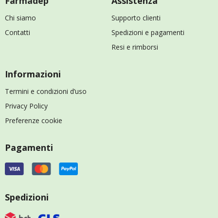
Farmadep
Assistenza
Chi siamo
Supporto clienti
Contatti
Spedizioni e pagamenti
Resi e rimborsi
Informazioni
Termini e condizioni d’uso
Privacy Policy
Preferenze cookie
Pagamenti
Spedizioni