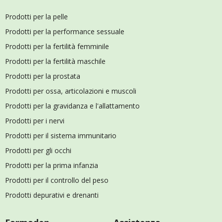
Prodotti per la pelle
Prodotti per la performance sessuale
Prodotti per la fertilità femminile
Prodotti per la fertilità maschile
Prodotti per la prostata
Prodotti per ossa, articolazioni e muscoli
Prodotti per la gravidanza e l'allattamento
Prodotti per i nervi
Prodotti per il sistema immunitario
Prodotti per gli occhi
Prodotti per la prima infanzia
Prodotti per il controllo del peso
Prodotti depurativi e drenanti