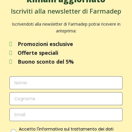
Iscriviti alla newsletter di Farmadep
Iscrivendoti alla newsletter di Farmadep potrai ricevere in
anteprima:
Promozioni esclusive
Offerte speciali
Buono sconto del 5%
Accetto l'informativa sul trattamento dei dati