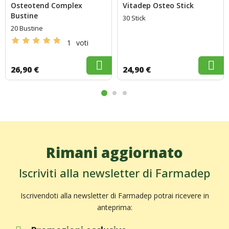
Osteotend Complex
Vitadep Osteo Stick
Bustine
30 Stick
20 Bustine
1
voti
26,90 €
24,90 €
Rimani aggiornato
Iscriviti alla newsletter di Farmadep
Iscrivendoti alla newsletter di Farmadep potrai ricevere in
anteprima: