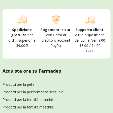
Spedizione
Pagamenti sicuri
Supporto clienti
gratuita
per
con Carta di
a tua disposizione
ordini superiori a
credito o account
dal Lun al Ven 9:00
39,00€!
PayPal
- 13.00 / 14:00 -
17:00
Acquista ora su Farmadep
Prodotti per la pelle
Prodotti per la performance sessuale
Prodotti per la fertilità femminile
Prodotti per la fertilità maschile