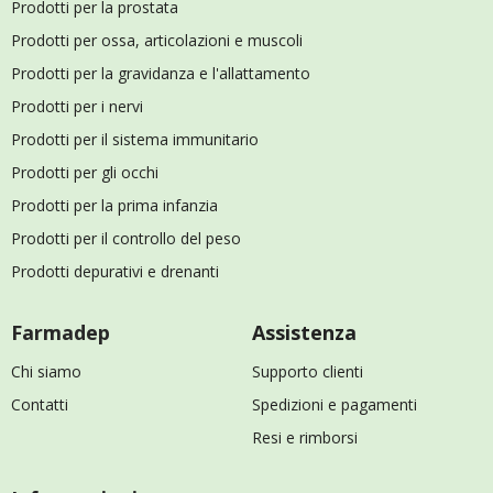
Prodotti per la prostata
Prodotti per ossa, articolazioni e muscoli
Prodotti per la gravidanza e l'allattamento
Prodotti per i nervi
Prodotti per il sistema immunitario
Prodotti per gli occhi
Prodotti per la prima infanzia
Prodotti per il controllo del peso
Prodotti depurativi e drenanti
Farmadep
Assistenza
Chi siamo
Supporto clienti
Contatti
Spedizioni e pagamenti
Resi e rimborsi