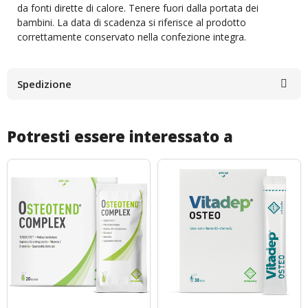
da fonti dirette di calore. Tenere fuori dalla portata dei
bambini. La data di scadenza si riferisce al prodotto
correttamente conservato nella confezione integra.
Spedizione
Potresti essere interessato a