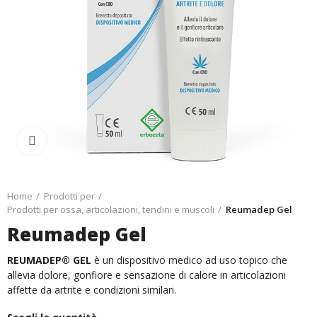
Ingrandisci
Home
Prodotti per
Prodotti per ossa, articolazioni, tendini e muscoli
Reumadep Gel
Reumadep Gel
REUMADEP® GEL
è un dispositivo medico ad uso topico che
allevia dolore, gonfiore e sensazione di calore in articolazioni
affette da artrite e condizioni similari.