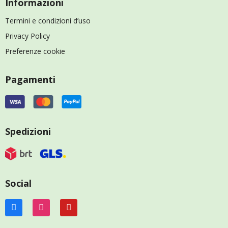
Informazioni
Termini e condizioni d’uso
Privacy Policy
Preferenze cookie
Pagamenti
Spedizioni
Social