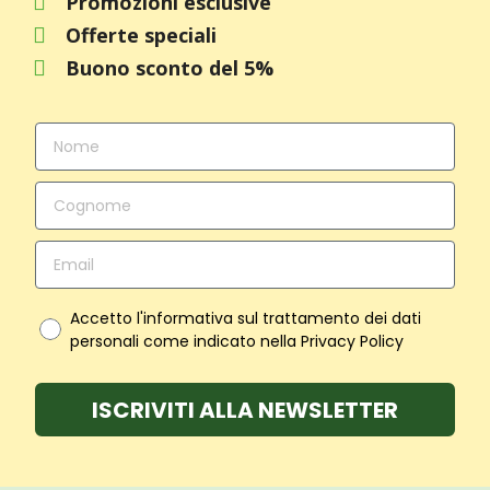
Promozioni esclusive
Offerte speciali
Buono sconto del 5%
Accetto l'informativa sul trattamento dei dati
personali come indicato nella Privacy Policy
ISCRIVITI ALLA NEWSLETTER