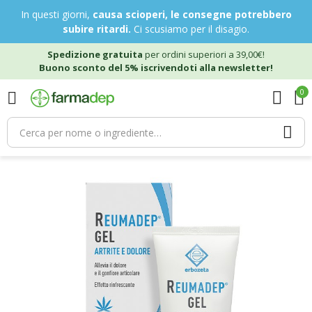
In questi giorni,
causa scioperi, le consegne potrebbero
subire ritardi.
Ci scusiamo per il disagio.
Spedizione gratuita
per ordini superiori a 39,00€!
Buono sconto del 5% iscrivendoti alla newsletter!
0