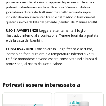
può essere nebulizzata sia con apparecchi per aerosol terapia a
pistoni (preferibilmente) che a ultrasuoni. Variazioni di dose
giornaliera e durata del trattamento rispetto a quanto sopra
indicato devono essere stabilite solo dal medico in funzione del
quadro clinico e dell’età del paziente (bambini dai 2 anni e adulti).
USO E AVVERTENZE
Leggere attentamente il foglio
illustrativo interno alla confezione. Tenere fuori dalla portata
e dalla vista dei bambini.
CONSERVAZIONE
Conservare in luogo fresco e asciutto,
lontano da fonti di calore e a temperature inferiori a 25 °C.
Le fiale monodose devono essere conservate nella busta di
protezione, al riparo da luce e calore.
Potresti essere interessato a