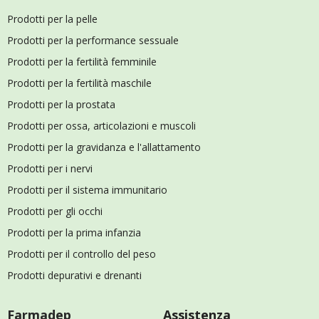
Prodotti per la pelle
Prodotti per la performance sessuale
Prodotti per la fertilità femminile
Prodotti per la fertilità maschile
Prodotti per la prostata
Prodotti per ossa, articolazioni e muscoli
Prodotti per la gravidanza e l'allattamento
Prodotti per i nervi
Prodotti per il sistema immunitario
Prodotti per gli occhi
Prodotti per la prima infanzia
Prodotti per il controllo del peso
Prodotti depurativi e drenanti
Farmadep
Assistenza