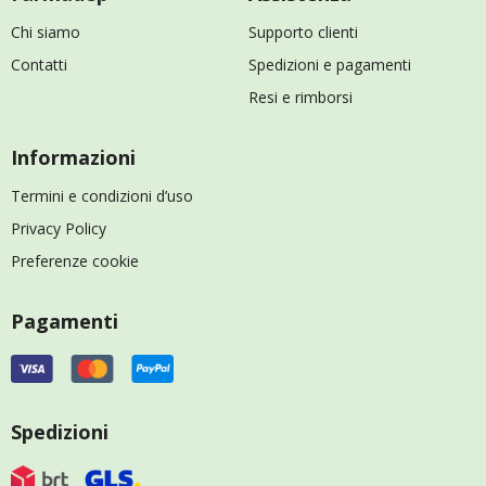
Chi siamo
Supporto clienti
Contatti
Spedizioni e pagamenti
Resi e rimborsi
Informazioni
Termini e condizioni d’uso
Privacy Policy
Preferenze cookie
Pagamenti
Spedizioni