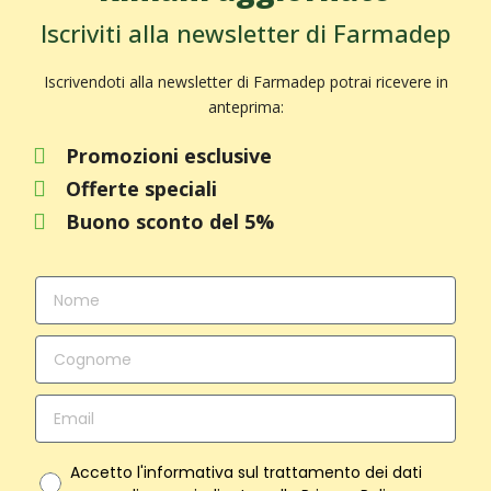
Iscriviti alla newsletter di Farmadep
Iscrivendoti alla newsletter di Farmadep potrai ricevere in
anteprima:
Promozioni esclusive
Offerte speciali
Buono sconto del 5%
Accetto l'informativa sul trattamento dei dati