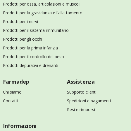
Prodotti per ossa, articolazioni e muscoli
Prodotti per la gravidanza e l'allattamento
Prodotti per i nervi
Prodotti per il sistema immunitario
Prodotti per gli occhi
Prodotti per la prima infanzia
Prodotti per il controllo del peso
Prodotti depurativi e drenanti
Farmadep
Assistenza
Chi siamo
Supporto clienti
Contatti
Spedizioni e pagamenti
Resi e rimborsi
Informazioni