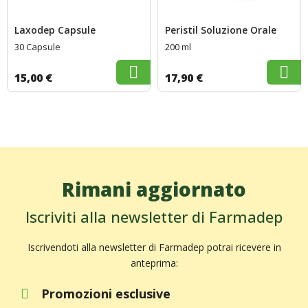
Laxodep Capsule
Peristil Soluzione Orale
30 Capsule
200 ml
15,00 €
17,90 €
Rimani aggiornato
Iscriviti alla newsletter di Farmadep
Iscrivendoti alla newsletter di Farmadep potrai ricevere in
anteprima:
Promozioni esclusive