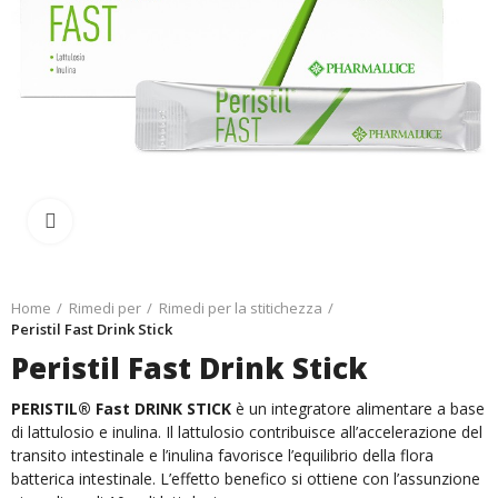
Ingrandisci
Home
Rimedi per
Rimedi per la stitichezza
Peristil Fast Drink Stick
Peristil Fast Drink Stick
PERISTIL® Fast DRINK STICK
è un integratore alimentare a base
di lattulosio e inulina. Il lattulosio contribuisce all’accelerazione del
transito intestinale e l’inulina favorisce l’equilibrio della flora
batterica intestinale. L’effetto benefico si ottiene con l’assunzione