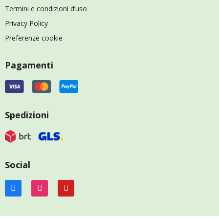
Termini e condizioni d’uso
Privacy Policy
Preferenze cookie
Pagamenti
Spedizioni
Social