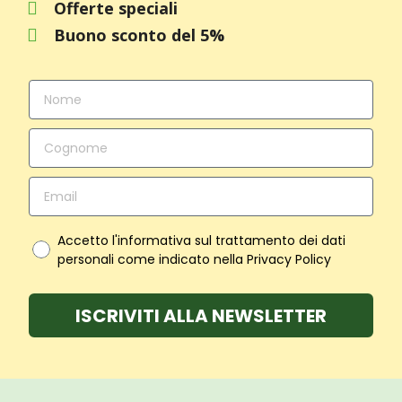
Offerte speciali
Buono sconto del 5%
Accetto l'informativa sul trattamento dei dati
personali come indicato nella Privacy Policy
ISCRIVITI ALLA NEWSLETTER