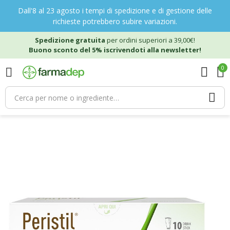
Dall'8 al 23 agosto i tempi di spedizione e di gestione delle
richieste potrebbero subire variazioni.
Spedizione gratuita
per ordini superiori a 39,00€!
Buono sconto del 5% iscrivendoti alla newsletter!
0