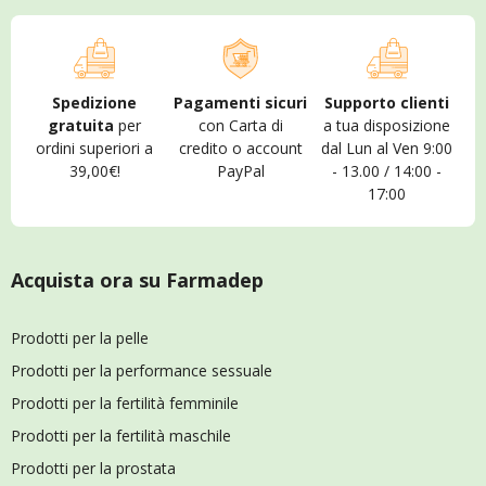
Spedizione
Pagamenti sicuri
Supporto clienti
gratuita
per
con Carta di
a tua disposizione
ordini superiori a
credito o account
dal Lun al Ven 9:00
39,00€!
PayPal
- 13.00 / 14:00 -
17:00
Acquista ora su Farmadep
Prodotti per la pelle
Prodotti per la performance sessuale
Prodotti per la fertilità femminile
Prodotti per la fertilità maschile
Prodotti per la prostata