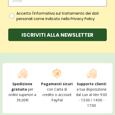
Accetto l'informativa sul trattamento dei dati
personali come indicato nella Privacy Policy
ISCRIVITI ALLA NEWSLETTER
Spedizione
Pagamenti sicuri
Supporto clienti
gratuita
per
con Carta di
a tua disposizione
ordini superiori a
credito o account
dal Lun al Ven 9:00
39,00€!
PayPal
- 13.00 / 14:00 -
17:00