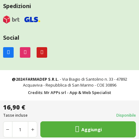
Spedizioni
Social
@2024 FARMADEP S.R.L.
- Via Biagio di Santolino n. 33 - 47892
Acquaviva - Repubblica di San Marino - COE 30896
Credits: Mr APPs srl - App & Web Specialist
16,90 €
Tasse incluse
Disponibile
Aggiungi