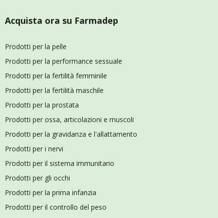
Acquista ora su Farmadep
Prodotti per la pelle
Prodotti per la performance sessuale
Prodotti per la fertilità femminile
Prodotti per la fertilità maschile
Prodotti per la prostata
Prodotti per ossa, articolazioni e muscoli
Prodotti per la gravidanza e l'allattamento
Prodotti per i nervi
Prodotti per il sistema immunitario
Prodotti per gli occhi
Prodotti per la prima infanzia
Prodotti per il controllo del peso