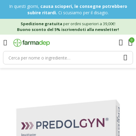
In questi giorni,
causa scioperi, le consegne potrebbero
subire ritardi.
Ci scusiamo per il disagio.
Spedizione gratuita
per ordini superiori a 39,00€!
Buono sconto del 5% iscrivendoti alla newsletter!
0