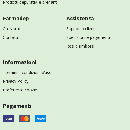
Prodotti depurativi e drenanti
Farmadep
Assistenza
Chi siamo
Supporto clienti
Contatti
Spedizioni e pagamenti
Resi e rimborsi
Informazioni
Termini e condizioni d’uso
Privacy Policy
Preferenze cookie
Pagamenti