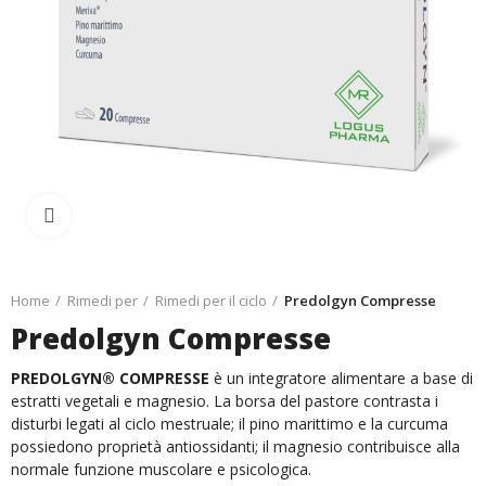
Ingrandisci
Home
Rimedi per
Rimedi per il ciclo
Predolgyn Compresse
Predolgyn Compresse
PREDOLGYN® COMPRESSE
è un integratore alimentare a base di
estratti vegetali e magnesio. La borsa del pastore contrasta i
disturbi legati al ciclo mestruale; il pino marittimo e la curcuma
possiedono proprietà antiossidanti; il magnesio contribuisce alla
normale funzione muscolare e psicologica.