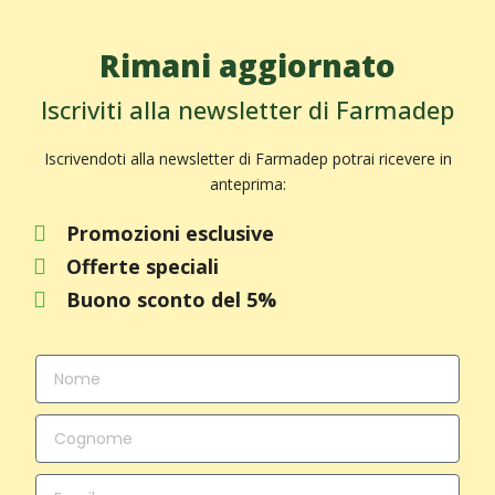
Rimani aggiornato
Iscriviti alla newsletter di Farmadep
Iscrivendoti alla newsletter di Farmadep potrai ricevere in
anteprima:
Promozioni esclusive
Offerte speciali
Buono sconto del 5%