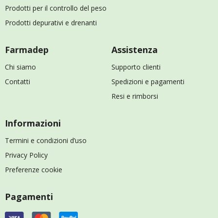
Prodotti per il controllo del peso
Prodotti depurativi e drenanti
Farmadep
Assistenza
Chi siamo
Supporto clienti
Contatti
Spedizioni e pagamenti
Resi e rimborsi
Informazioni
Termini e condizioni d’uso
Privacy Policy
Preferenze cookie
Pagamenti