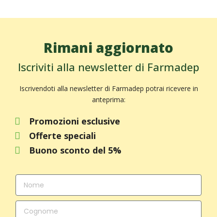
Rimani aggiornato
Iscriviti alla newsletter di Farmadep
Iscrivendoti alla newsletter di Farmadep potrai ricevere in
anteprima:
Promozioni esclusive
Offerte speciali
Buono sconto del 5%