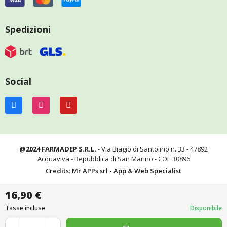
Spedizioni
Social
@2024 FARMADEP S.R.L.
- Via Biagio di Santolino n. 33 - 47892
Acquaviva - Repubblica di San Marino - COE 30896
Credits: Mr APPs srl - App & Web Specialist
16,90 €
Tasse incluse
Disponibile