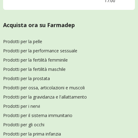
17:00
Acquista ora su Farmadep
Prodotti per la pelle
Prodotti per la performance sessuale
Prodotti per la fertilità femminile
Prodotti per la fertilità maschile
Prodotti per la prostata
Prodotti per ossa, articolazioni e muscoli
Prodotti per la gravidanza e l'allattamento
Prodotti per i nervi
Prodotti per il sistema immunitario
Prodotti per gli occhi
Prodotti per la prima infanzia