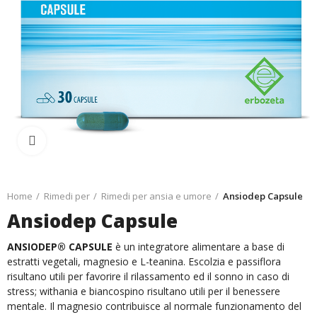
Ingrandisci
Home
Rimedi per
Rimedi per ansia e umore
Ansiodep Capsule
Ansiodep Capsule
ANSIODEP® CAPSULE
è un integratore alimentare a base di
estratti vegetali, magnesio e L-teanina. Escolzia e passiflora
risultano utili per favorire il rilassamento ed il sonno in caso di
stress; withania e biancospino risultano utili per il benessere
mentale. Il magnesio contribuisce al normale funzionamento del