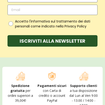
Accetto l'informativa sul trattamento dei dati
personali come indicato nella Privacy Policy
ISCRIVITI ALLA NEWSLETTER
Spedizione
Pagamenti sicuri
Supporto clienti
gratuita
per
con Carta di
a tua disposizione
ordini superiori a
credito o account
dal Lun al Ven 9:00
39,00€!
PayPal
- 13.00 / 14:00 -