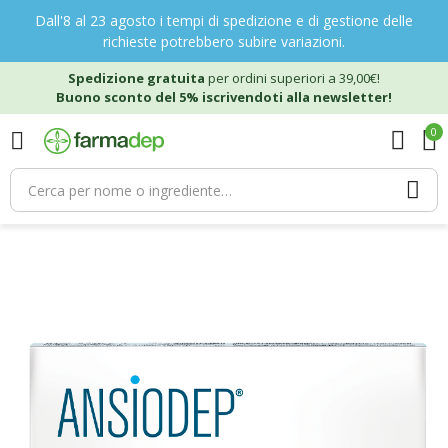
Dall'8 al 23 agosto i tempi di spedizione e di gestione delle
richieste potrebbero subire variazioni.
Spedizione gratuita
per ordini superiori a 39,00€!
Buono sconto del 5% iscrivendoti alla newsletter!
0