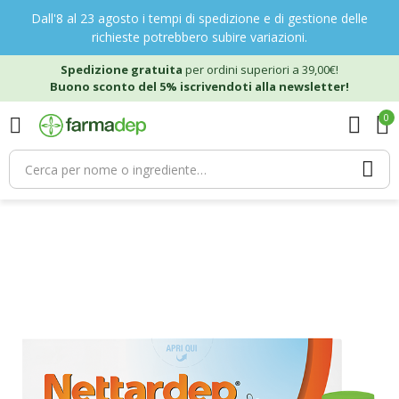
Dall'8 al 23 agosto i tempi di spedizione e di gestione delle
richieste potrebbero subire variazioni.
Spedizione gratuita
per ordini superiori a 39,00€!
Buono sconto del 5% iscrivendoti alla newsletter!
0