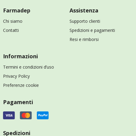
Farmadep
Assistenza
Chi siamo
Supporto clienti
Contatti
Spedizioni e pagamenti
Resi e rimborsi
Informazioni
Termini e condizioni d’uso
Privacy Policy
Preferenze cookie
Pagamenti
Spedizioni