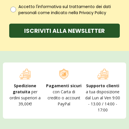
Accetto l'informativa sul trattamento dei dati
personali come indicato nella Privacy Policy
ISCRIVITI ALLA NEWSLETTER
Spedizione
Pagamenti sicuri
Supporto clienti
gratuita
per
con Carta di
a tua disposizione
ordini superiori a
credito o account
dal Lun al Ven 9:00
39,00€!
PayPal
- 13.00 / 14:00 -
17:00