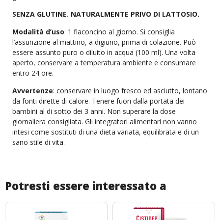
SENZA GLUTINE. NATURALMENTE PRIVO DI LATTOSIO.
Modalità d’uso
: 1 flaconcino al giorno. Si consiglia
l’assunzione al mattino, a digiuno, prima di colazione. Può
essere assunto puro o diluito in acqua (100 ml). Una volta
aperto, conservare a temperatura ambiente e consumare
entro 24 ore.
Avvertenze
: conservare in luogo fresco ed asciutto, lontano
da fonti dirette di calore. Tenere fuori dalla portata dei
bambini al di sotto dei 3 anni. Non superare la dose
giornaliera consigliata. Gli integratori alimentari non vanno
intesi come sostituti di una dieta variata, equilibrata e di un
sano stile di vita.
Potresti essere interessato a