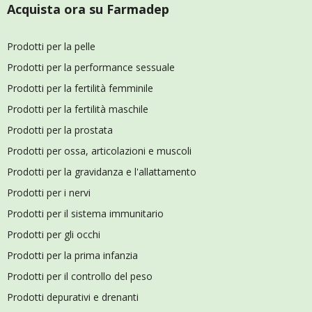
Acquista ora su Farmadep
Prodotti per la pelle
Prodotti per la performance sessuale
Prodotti per la fertilità femminile
Prodotti per la fertilità maschile
Prodotti per la prostata
Prodotti per ossa, articolazioni e muscoli
Prodotti per la gravidanza e l'allattamento
Prodotti per i nervi
Prodotti per il sistema immunitario
Prodotti per gli occhi
Prodotti per la prima infanzia
Prodotti per il controllo del peso
Prodotti depurativi e drenanti