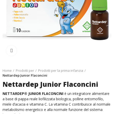
Ingrandisci
Home
Prodotti per
Prodotti per la prima infanzia
Nettardep Junior Flaconcini
Nettardep Junior Flaconcini
NETTARDEP® JUNIOR FLACONCINI
è un integratore alimentare
a base di pappa reale liofilizzata biologica, polline entomofilo,
miele d’acacia e vitamina C. La vitamina C contribuisce al normale
metabolismo energetico e alla normale funzione del sistema