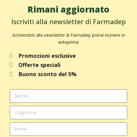
Rimani aggiornato
Iscriviti alla newsletter di Farmadep
Iscrivendoti alla newsletter di Farmadep potrai ricevere in
anteprima:
Promozioni esclusive
Offerte speciali
Buono sconto del 5%