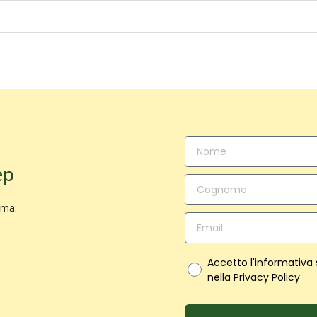
ep
ima:
Accetto l'informativa
nella Privacy Policy