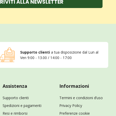
RIVITI ALLA NEWSLETTER
Supporto clienti
a tua disposizione dal Lun al
Ven 9:00 - 13.00 / 14:00 - 17:00
Assistenza
Informazioni
Supporto clienti
Termini e condizioni d’uso
Spedizioni e pagamenti
Privacy Policy
Resi e rimborsi
Preferenze cookie