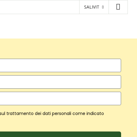
SALIVIT
 sul trattamento dei dati personali come indicato