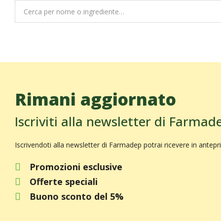
Rimani aggiornato
Iscriviti alla newsletter di Farmad
Iscrivendoti alla newsletter di Farmadep potrai ricevere in antepr
Promozioni esclusive
Offerte speciali
Buono sconto del 5%