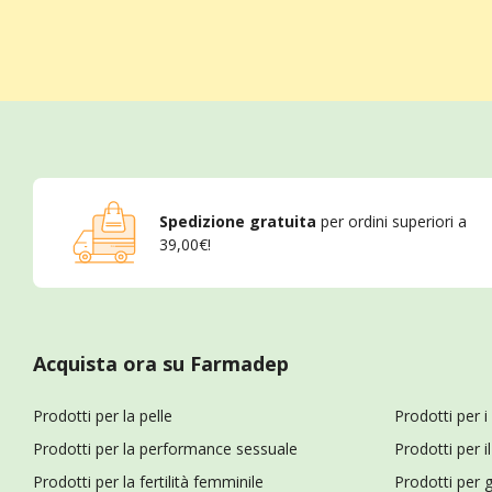
Spedizione gratuita
per ordini superiori a
39,00€!
Acquista ora su Farmadep
Prodotti per la pelle
Prodotti per i
Prodotti per la performance sessuale
Prodotti per 
Prodotti per la fertilità femminile
Prodotti per g