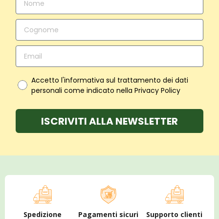
Accetto l'informativa sul trattamento dei dati
personali come indicato nella Privacy Policy
ISCRIVITI ALLA NEWSLETTER
Spedizione
Pagamenti sicuri
Supporto clienti