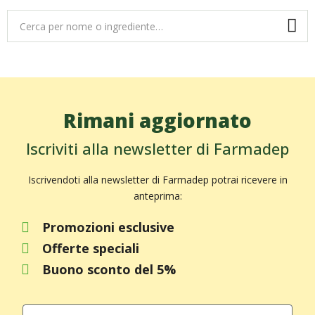
Rimani aggiornato
Iscriviti alla newsletter di Farmadep
Iscrivendoti alla newsletter di Farmadep potrai ricevere in
anteprima:
Promozioni esclusive
Offerte speciali
Buono sconto del 5%