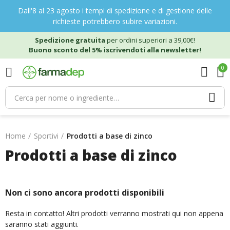
Dall'8 al 23 agosto i tempi di spedizione e di gestione delle
richieste potrebbero subire variazioni.
Spedizione gratuita
per ordini superiori a 39,00€!
Buono sconto del 5% iscrivendoti alla newsletter!
0
Home
Sportivi
Prodotti a base di zinco
Prodotti a base di zinco
Non ci sono ancora prodotti disponibili
Resta in contatto! Altri prodotti verranno mostrati qui non appena
saranno stati aggiunti.