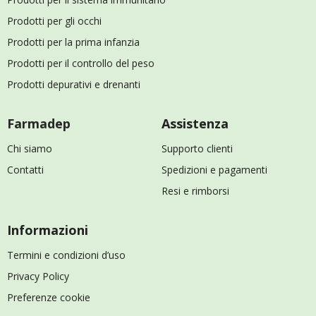
Prodotti per gli occhi
Prodotti per la prima infanzia
Prodotti per il controllo del peso
Prodotti depurativi e drenanti
Farmadep
Assistenza
Chi siamo
Supporto clienti
Contatti
Spedizioni e pagamenti
Resi e rimborsi
Informazioni
Termini e condizioni d’uso
Privacy Policy
Preferenze cookie