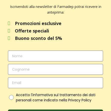
Iscrivendoti alla newsletter di Farmadep potrai ricevere in
anteprima:
Promozioni esclusive
Offerte speciali
Buono sconto del 5%
Accetto l'informativa sul trattamento dei dati
personali come indicato nella Privacy Policy