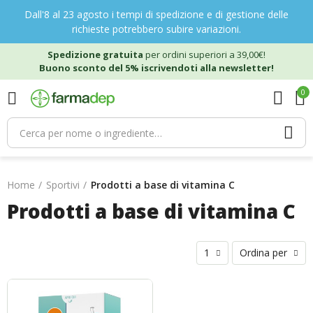
Dall'8 al 23 agosto i tempi di spedizione e di gestione delle
richieste potrebbero subire variazioni.
Spedizione gratuita
per ordini superiori a 39,00€!
Buono sconto del 5% iscrivendoti alla newsletter!
0
Home
Sportivi
Prodotti a base di vitamina C
Prodotti a base di vitamina C
1
Ordina per