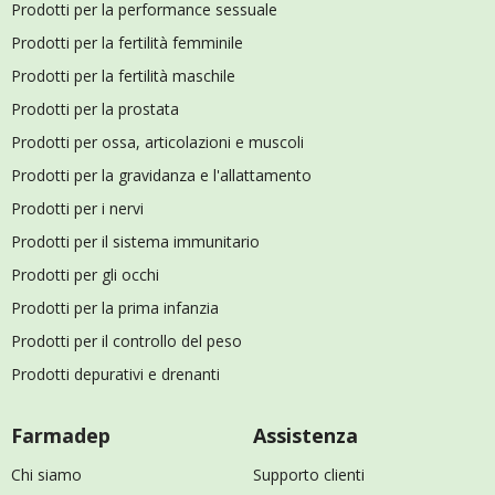
Prodotti per la performance sessuale
Prodotti per la fertilità femminile
Prodotti per la fertilità maschile
Prodotti per la prostata
Prodotti per ossa, articolazioni e muscoli
Prodotti per la gravidanza e l'allattamento
Prodotti per i nervi
Prodotti per il sistema immunitario
Prodotti per gli occhi
Prodotti per la prima infanzia
Prodotti per il controllo del peso
Prodotti depurativi e drenanti
Farmadep
Assistenza
Chi siamo
Supporto clienti