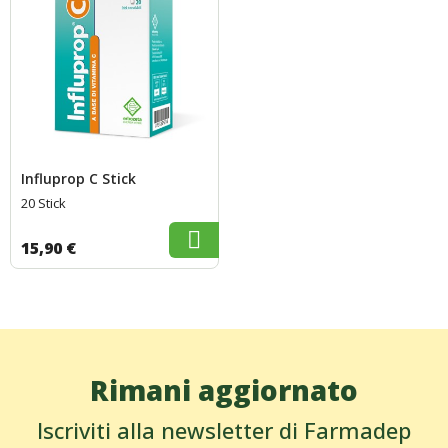
Influprop C Stick
20 Stick
15,90 €
Rimani aggiornato
Iscriviti alla newsletter di Farmadep