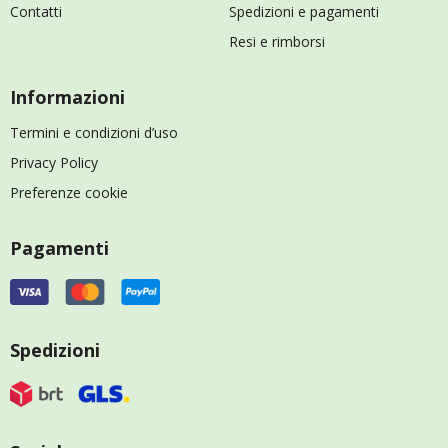
Contatti
Spedizioni e pagamenti
Resi e rimborsi
Informazioni
Termini e condizioni d’uso
Privacy Policy
Preferenze cookie
Pagamenti
Spedizioni