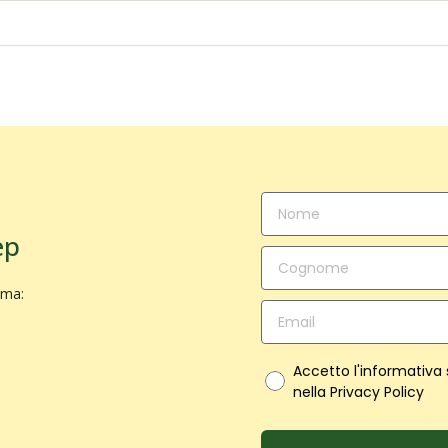
ep
ima:
Accetto l'informativa
nella Privacy Policy