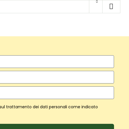
 sul trattamento dei dati personali come indicato