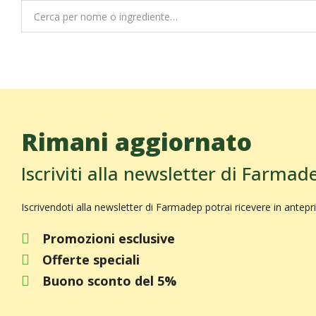
Rimani aggiornato
Iscriviti alla newsletter di Farmad
Iscrivendoti alla newsletter di Farmadep potrai ricevere in antepr
Promozioni esclusive
Offerte speciali
Buono sconto del 5%