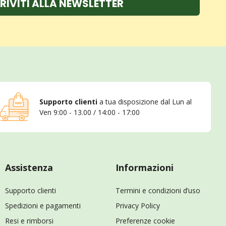
RIVITI ALLA NEWSLETTER
Supporto clienti
a tua disposizione dal Lun al
Ven 9:00 - 13.00 / 14:00 - 17:00
Assistenza
Informazioni
Supporto clienti
Termini e condizioni d’uso
Spedizioni e pagamenti
Privacy Policy
Resi e rimborsi
Preferenze cookie