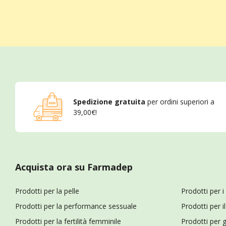
Spedizione gratuita
per ordini superiori a
39,00€!
Acquista ora su Farmadep
Prodotti per la pelle
Prodotti per i
Prodotti per la performance sessuale
Prodotti per 
Prodotti per la fertilità femminile
Prodotti per g